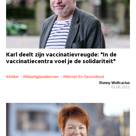
Karl deelt zijn vaccinatievreugde: "In de
vaccinatiecentra voel je de solidariteit"
#artikel
#waarligjijwakkervan
#welzijn En Gezondheid
Ronny Wolfcarius
01.06.2021