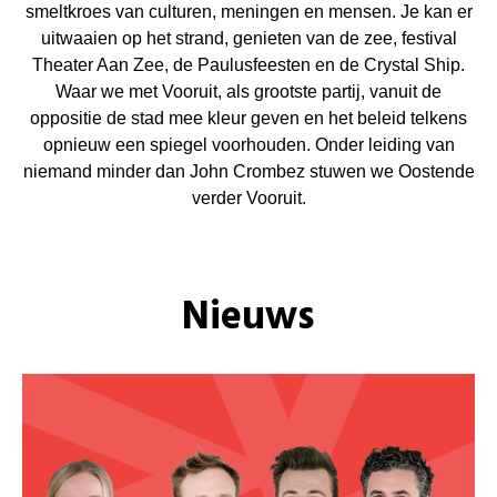
smeltkroes van culturen, meningen en mensen. Je kan er
uitwaaien op het strand, genieten van de zee, festival
Theater Aan Zee, de Paulusfeesten en de Crystal Ship.
Waar we met Vooruit, als grootste partij, vanuit de
oppositie de stad mee kleur geven en het beleid telkens
opnieuw een spiegel voorhouden. Onder leiding van
niemand minder dan John Crombez stuwen we Oostende
verder Vooruit.
Nieuws