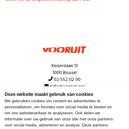
Keizerslaan 13
1000 Brussel
02 552 02 00
hallo@vooruit.org
Deze website maakt gebruik van cookies
We gebruiken cookies om content en advertenties te
Snel
personaliseren, om functies voor social media te bieden en
om ons websiteverkeer te analyseren. Ook delen we
Over de beweging
informatie over uw gebruik van onze site met onze partners
voor social media, adverteren en analyse. Deze partners
Algemeen