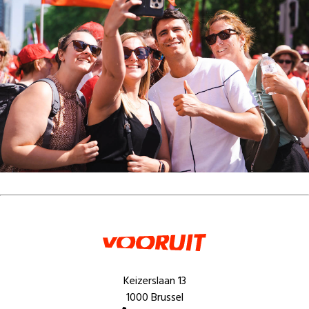
Keizerslaan 13
1000 Brussel