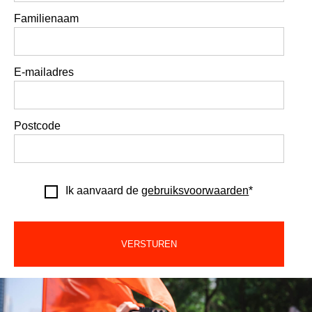
Familienaam
E-mailadres
Postcode
Ik aanvaard de
gebruiksvoorwaarden
*