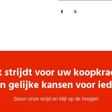
t strijdt voor uw koopkra
n gelijke kansen voor ie
Steun onze strijd en blijf op de hoogte!