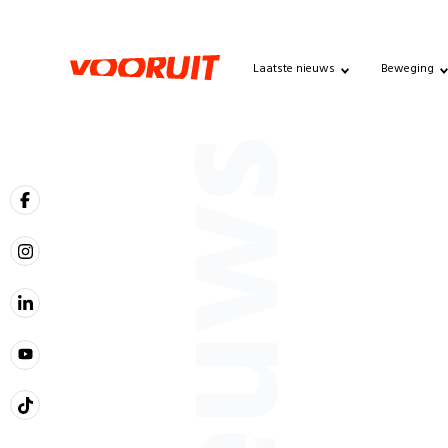
Laatste nieuws
Beweging
Nieuws