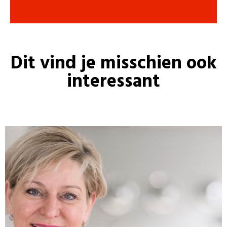
Dit vind je misschien ook
interessant