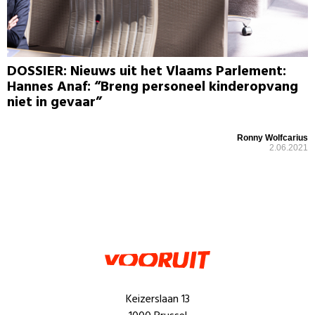
DOSSIER: Nieuws uit het Vlaams Parlement:
Hannes Anaf: “Breng personeel kinderopvang
niet in gevaar”
Ronny Wolfcarius
2.06.2021
Keizerslaan 13