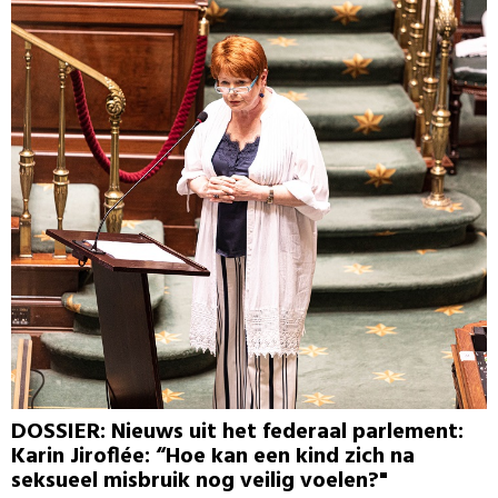
DOSSIER: Nieuws uit het federaal parlement:
Karin Jiroflée: “Hoe kan een kind zich na
seksueel misbruik nog veilig voelen?"