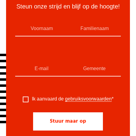
Steun onze strijd en blijf op de hoogte!
Ik aanvaard de
gebruiksvoorwaarden
*