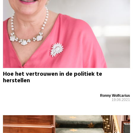
Hoe het vertrouwen in de politiek te
herstellen
Ronny Wolfcarius
19.06.2021