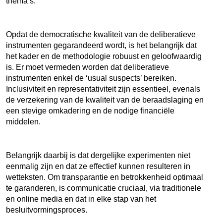
thema’s.
Opdat de democratische kwaliteit van de deliberatieve
instrumenten gegarandeerd wordt, is het belangrijk dat
het kader en de methodologie robuust en geloofwaardig
is. Er moet vermeden worden dat deliberatieve
instrumenten enkel de ‘usual suspects’ bereiken.
Inclusiviteit en representativiteit zijn essentieel, evenals
de verzekering van de kwaliteit van de beraadslaging en
een stevige omkadering en de nodige financiële
middelen.
Belangrijk daarbij is dat dergelijke experimenten niet
eenmalig zijn en dat ze effectief kunnen resulteren in
wetteksten. Om transparantie en betrokkenheid optimaal
te garanderen, is communicatie cruciaal, via traditionele
en online media en dat in elke stap van het
besluitvormingsproces.