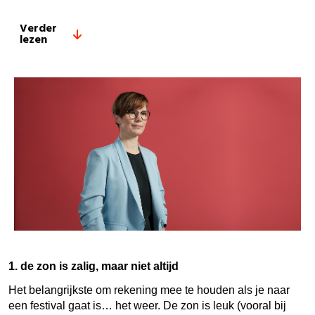
Verder
lezen
1. de zon is zalig, maar niet altijd
Het belangrijkste om rekening mee te houden als je naar
een festival gaat is… het weer. De zon is leuk (vooral bij