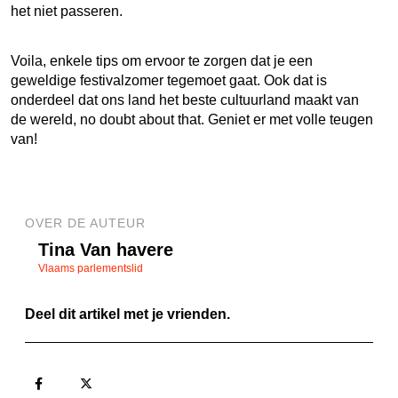
het niet passeren.
Voila, enkele tips om ervoor te zorgen dat je een
geweldige festivalzomer tegemoet gaat. Ook dat is
onderdeel dat ons land het beste cultuurland maakt van
de wereld,
no doubt about that
. Geniet er met volle teugen
van!
OVER DE AUTEUR
Tina Van havere
Vlaams parlementslid
Deel dit artikel met je vrienden.