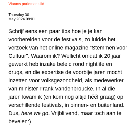
Vlaams parlementslid
Thursday 30
May 2024 09:01
Schrijf eens een paar tips hoe je je kan
voorbereiden voor de festivals, zo luidde het
verzoek van het online magazine “Stemmen voor
Cultuur”. Waarom ik? Wellicht omdat ik 20 jaar
gewerkt heb inzake beleid rond nightlife en
drugs, en die expertise de voorbije jaren mocht
inzetten voor volksgezondheid, als medewerker
van minister Frank Vandenbroucke. In al die
jaren kwam ik (en kom nog altijd héél graag) op
verschillende festivals, in binnen- en buitenland.
Dus,
here we go
. Vrijblijvend, maar toch aan te
bevelen:)