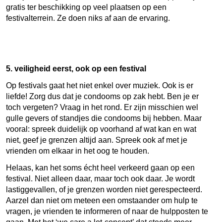
gratis ter beschikking op veel plaatsen op een
festivalterrein. Ze doen niks af aan de ervaring.
5. veiligheid eerst, ook op een festival
Op festivals gaat het niet enkel over muziek. Ook is er
liefde! Zorg dus dat je condooms op zak hebt. Ben je er
toch vergeten? Vraag in het rond. Er zijn misschien wel
gulle gevers of standjes die condooms bij hebben. Maar
vooral: spreek duidelijk op voorhand af wat kan en wat
niet, geef je grenzen altijd aan. Spreek ook af met je
vrienden om elkaar in het oog te houden.
Helaas, kan het soms écht heel verkeerd gaan op een
festival. Niet alleen daar, maar toch ook daar. Je wordt
lastiggevallen, of je grenzen worden niet gerespecteerd.
Aarzel dan niet om meteen een omstaander om hulp te
vragen, je vrienden te informeren of naar de hulpposten te