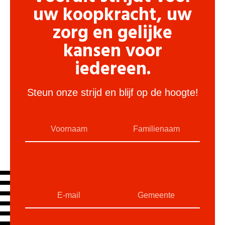
uw koopkracht, uw
zorg en gelijke
kansen voor
iedereen.
Steun onze strijd en blijf op de hoogte!