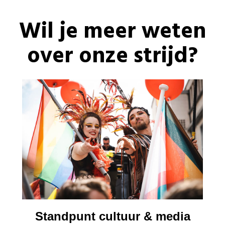
Wil je meer weten
over onze strijd?
Standpunt cultuur & media