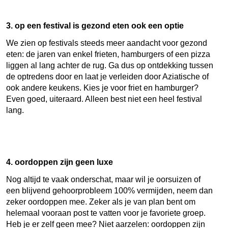
3. op een festival is gezond eten ook een optie
We zien op festivals steeds meer aandacht voor gezond
eten: de jaren van enkel frieten, hamburgers of een pizza
liggen al lang achter de rug. Ga dus op ontdekking tussen
de optredens door en laat je verleiden door Aziatische of
ook andere keukens. Kies je voor friet en hamburger?
Even goed, uiteraard. Alleen best niet een heel festival
lang.
4. oordoppen zijn geen luxe
Nog altijd te vaak onderschat, maar wil je oorsuizen of
een blijvend gehoorprobleem 100% vermijden, neem dan
zeker oordoppen mee. Zeker als je van plan bent om
helemaal vooraan post te vatten voor je favoriete groep.
Heb je er zelf geen mee? Niet aarzelen: oordoppen zijn