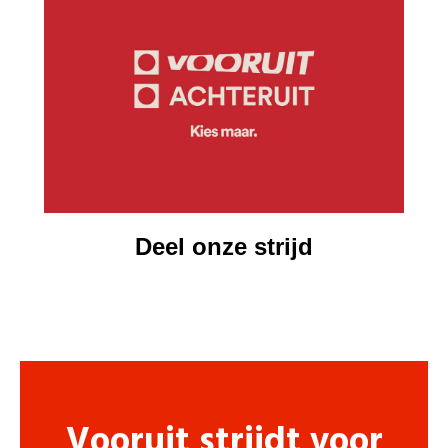
Deel onze strijd
Vooruit strijdt voor