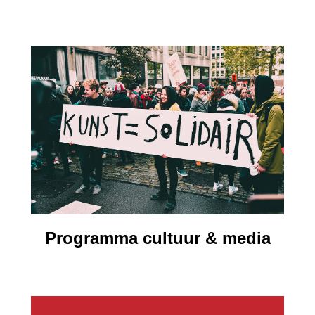
Programma cultuur & media