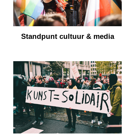
Standpunt cultuur & media