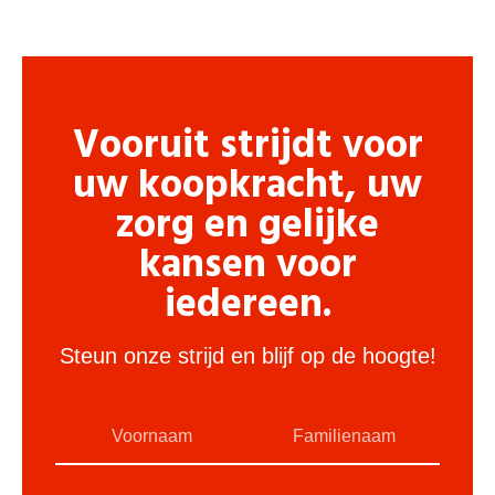
Vooruit strijdt voor
uw koopkracht, uw
zorg en gelijke
kansen voor
iedereen.
Steun onze strijd en blijf op de hoogte!