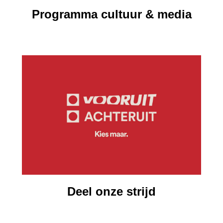
Programma cultuur & media
Deel onze strijd