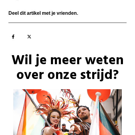
Deel dit artikel met je vrienden.
Wil je meer weten
over onze strijd?