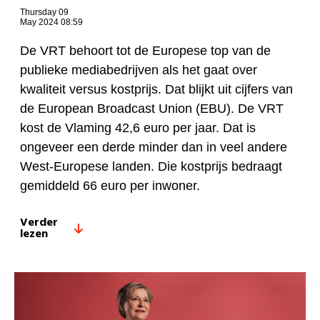
Thursday 09
May 2024 08:59
De VRT behoort tot de Europese top van de
publieke mediabedrijven als het gaat over
kwaliteit versus kostprijs. Dat blijkt uit cijfers van
de European Broadcast Union (EBU). De VRT
kost de Vlaming 42,6 euro per jaar. Dat is
ongeveer een derde minder dan in veel andere
West-Europese landen. Die kostprijs bedraagt
gemiddeld 66 euro per inwoner.
Verder
lezen