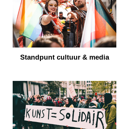
Standpunt cultuur & media