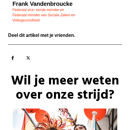
Frank Vandenbroucke
Federaal vice- eerste minister en
Federaal minister van Sociale Zaken en
Volksgezondheid
Deel dit artikel met je vrienden.
Wil je meer weten
over onze strijd?