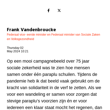
Frank Vandenbroucke
Federaal vice- eerste minister en Federaal minister van Sociale Zaken
en Volksgezondheid
Thursday 02
May 2024 10:21
Op een mooi campagnebeeld over 75 jaar
sociale zekerheid was te zien hoe mensen
samen onder één paraplu schuilen. Tijdens de
pandemie heb ik dat beeld vaak gebruikt om de
kracht van solidariteit in de verf te zetten. Als we
voor een wandeling er samen voor zorgen dat
stevige paraplu’s voorzien zijn én er voor
iedereen een klaar staat mocht het regenen, dan