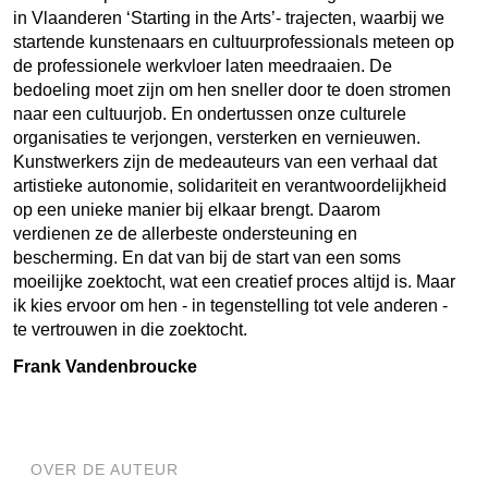
in Vlaanderen ‘Starting in the Arts’- trajecten, waarbij we
startende kunstenaars en cultuurprofessionals meteen op
de professionele werkvloer laten meedraaien. De
bedoeling moet zijn om hen sneller door te doen stromen
naar een cultuurjob. En ondertussen onze culturele
organisaties te verjongen, versterken en vernieuwen.
Kunstwerkers zijn de medeauteurs van een verhaal dat
artistieke autonomie, solidariteit en verantwoordelijkheid
op een unieke manier bij elkaar brengt. Daarom
verdienen ze de allerbeste ondersteuning en
bescherming. En dat van bij de start van een soms
moeilijke zoektocht, wat een creatief proces altijd is. Maar
ik kies ervoor om hen - in tegenstelling tot vele anderen -
te vertrouwen in die zoektocht.
Frank Vandenbroucke
OVER DE AUTEUR