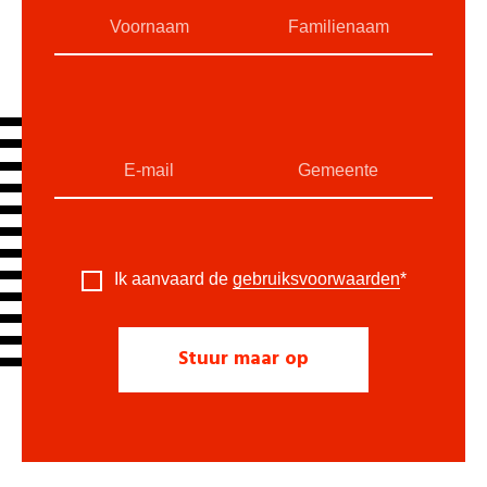
Ik aanvaard de
gebruiksvoorwaarden
*