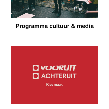
Programma cultuur & media