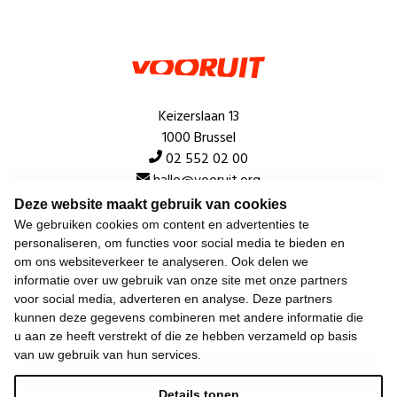
Keizerslaan 13
1000 Brussel
02 552 02 00
hallo@vooruit.org
Deze website maakt gebruik van cookies
We gebruiken cookies om content en advertenties te
Snel
personaliseren, om functies voor social media te bieden en
om ons websiteverkeer te analyseren. Ook delen we
Over de beweging
informatie over uw gebruik van onze site met onze partners
voor social media, adverteren en analyse. Deze partners
Algemeen
kunnen deze gegevens combineren met andere informatie die
u aan ze heeft verstrekt of die ze hebben verzameld op basis
van uw gebruik van hun services.
Laatste nieuws
Details tonen