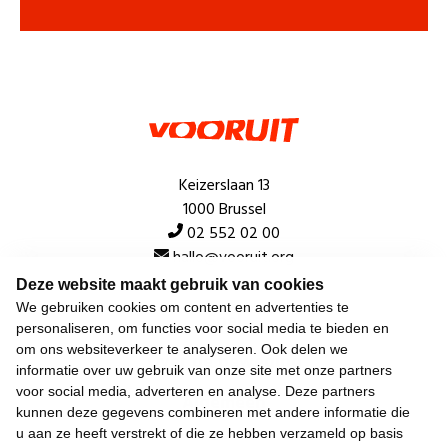
Keizerslaan 13
1000 Brussel
02 552 02 00
hallo@vooruit.org
Deze website maakt gebruik van cookies
We gebruiken cookies om content en advertenties te
Snel
personaliseren, om functies voor social media te bieden en
om ons websiteverkeer te analyseren. Ook delen we
Over de beweging
informatie over uw gebruik van onze site met onze partners
voor social media, adverteren en analyse. Deze partners
Algemeen
kunnen deze gegevens combineren met andere informatie die
u aan ze heeft verstrekt of die ze hebben verzameld op basis