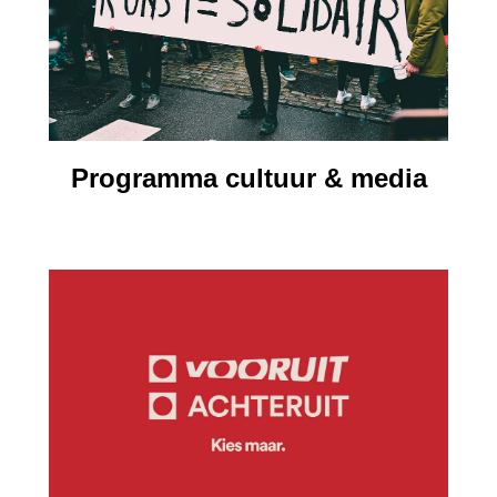
Programma cultuur & media