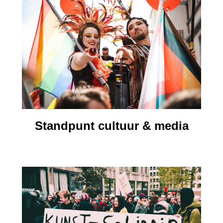
Standpunt cultuur & media