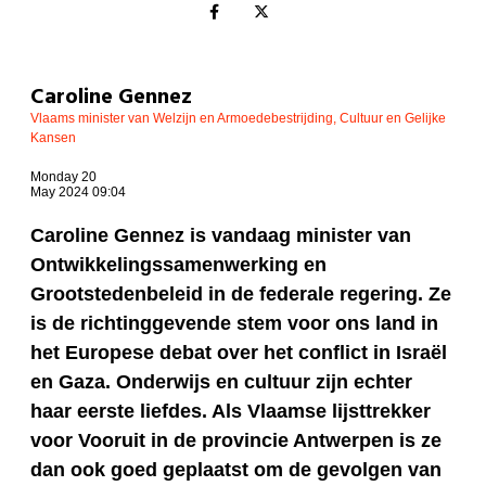
Caroline Gennez
Vlaams minister van Welzijn en Armoedebestrijding, Cultuur en Gelijke
Kansen
Monday 20
May 2024 09:04
Caroline Gennez is vandaag minister van
Ontwikkelingssamenwerking en
Grootstedenbeleid in de federale regering. Ze
is de richtinggevende stem voor ons land in
het Europese debat over het conflict in Israël
en Gaza. Onderwijs en cultuur zijn echter
haar eerste liefdes. Als Vlaamse lijsttrekker
voor Vooruit in de provincie Antwerpen is ze
dan ook goed geplaatst om de gevolgen van