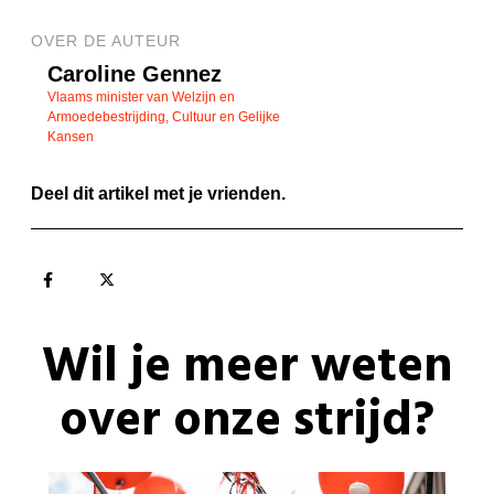
OVER DE AUTEUR
Caroline Gennez
Vlaams minister van Welzijn en
Armoedebestrijding, Cultuur en Gelijke
Kansen
Deel dit artikel met je vrienden.
Wil je meer weten
over onze strijd?