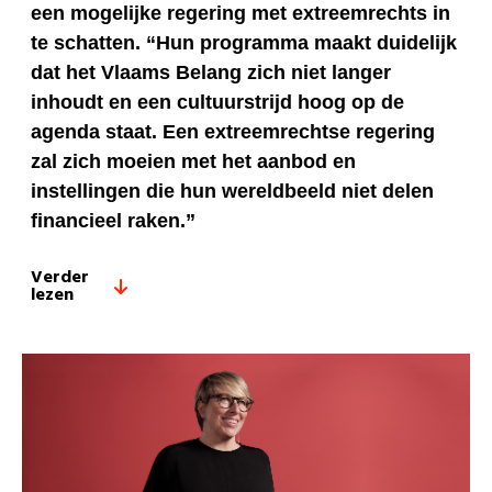
een mogelijke regering met extreemrechts in
te schatten. “Hun programma maakt duidelijk
dat het Vlaams Belang zich niet langer
inhoudt en een cultuurstrijd hoog op de
agenda staat. Een extreemrechtse regering
zal zich moeien met het aanbod en
instellingen die hun wereldbeeld niet delen
financieel raken.”
Verder
lezen