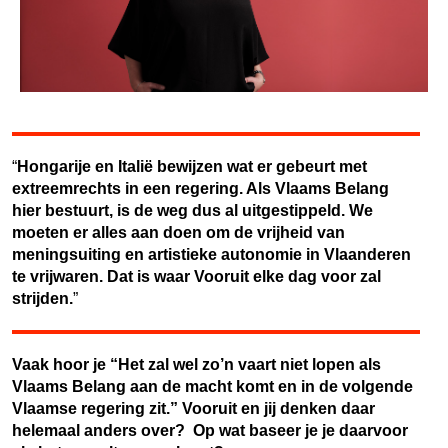
“
Hongarije en Italië bewijzen wat er gebeurt met
extreemrechts in een regering. Als Vlaams Belang
hier bestuurt, is de weg dus al uitgestippeld. We
moeten er alles aan doen om de vrijheid van
meningsuiting en artistieke autonomie in Vlaanderen
te vrijwaren. Dat is waar Vooruit elke dag voor zal
strijden.
”
Vaak hoor je “Het zal wel zo’n vaart niet lopen als
Vlaams Belang aan de macht komt en in de volgende
Vlaamse regering zit.” Vooruit en jij denken daar
helemaal anders over? Op wat baseer je je daarvoor