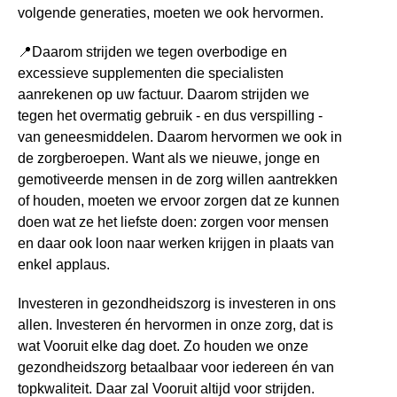
volgende generaties, moeten we ook hervormen.
📍
Daarom strijden we tegen overbodige en
excessieve supplementen die specialisten
aanrekenen op uw factuur. Daarom strijden we
tegen het overmatig gebruik - en dus verspilling -
van geneesmiddelen. Daarom hervormen we ook in
de zorgberoepen. Want als we nieuwe, jonge en
gemotiveerde mensen in de zorg willen aantrekken
of houden, moeten we ervoor zorgen dat ze kunnen
doen wat ze het liefste doen: zorgen voor mensen
en daar ook loon naar werken krijgen in plaats van
enkel applaus.
Investeren in gezondheidszorg is investeren in ons
allen. Investeren én hervormen in onze zorg, dat is
wat Vooruit elke dag doet. Zo houden we onze
gezondheidszorg betaalbaar voor iedereen én van
topkwaliteit. Daar zal Vooruit altijd voor strijden.