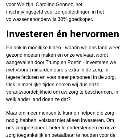
voor Welzijn, Caroline Gennez, het
inschrijvingsgeld voor zorgopleidingen in het
volwassenenonderwijs 30% goedkoper.
Investeren én hervormen
En ook in moeilijke tijden - waarin we ons land weer
gezond moeten maken en onze welvaart wordt
aangevallen door Trump en Poetin - investeren we
met Vooruit miljarden euro’s extra in de zorg. In
lagere facturen en voor meer personeel in de zorg.
Ook in moeilijke tijden nemen wij dus onze
verantwoordelijkheid om uw zorg te beschermen. In
welk ander land doen ze dat?
Maar om meer mensen te kunnen helpen die zorg
nodig hebben, volstaat niet alleen investeren. Om
ons zorgpersoneel beter te ondersteunen en onze
zorg toegankelijk en betaalbaar te houden voor de