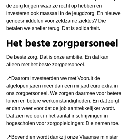
de zorg krijgen waar ze recht op hebben en
investeren ook massaal in de jeugdzorg. En nieuwe
geneesmiddelen voor zeldzame ziektes? Die
betalen we sneller terug. Dat is solidariteit.
Het beste zorgpersoneel
De beste zorg. Dat is onze ambitie. En dat kan
alleen met het beste zorgpersoneel.
📍
Daarom investeerden we met Vooruit de
afgelopen jaren meer dan een miljard euro extra in
ons zorgpersoneel. We zorgen daarmee voor betere
lonen en betere werkomstandigheden. En dat zorgt
er dan weer voor dat de job aantrekkelijker wordt.
Dat zien we ook in het aantal inschrijvingen in
hogescholen voor zorgopleidingen: Die nemen toe.
📍
Bovendien wordt dankzij onze Vlaamse minister