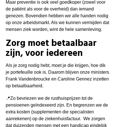
Maar preventie is ook veel goedkoper (zowel voor
de patiënt als voor de overheid) dan iemand
genezen. Bovendien hebben we alle handen nodig
op onze arbeidsmarkt. Als we kunnen vermijden dat
mensen ziek worden, wint de hele samenleving.
Zorg moet betaalbaar
zijn, voor iedereen
Als je zorg nodig hebt, moet je die krijgen, hoe dik
je portefeuille ook is. Daarom blijven onze ministers
Frank Vandenbroucke en Caroline Gennez inzetten
op betaalbaarheid.
📍
Zo bevriezen we de rusthuisprijzen tot de
pensioenen geïndexeerd zijn. En begrenzen we de
extra kosten (supplementen die specialisten
aanrekenen) op de ziekenhuisfactuur. We zorgen
dat duizenden mensen met een handicap eindelijk