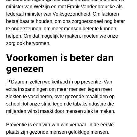
minister van Welzijn en met Frank Vandenbroucke als
federaal minister van Volksgezondheid. Om facturen
betaalbaar te houden, om ons zorgpersoneel nog beter
te ondersteunen, om meer mensen beter te kunnen
helpen. Om dat mogelijk te maken, moeten we onze
zorg ook hervormen.
Voorkomen is beter dan
genezen
📍
Daarom zetten we keihard in op preventie. Van
extra inspanningen om meer mensen tegen meer
ziekten te vaccineren, over gezonde maaltijden op
school, tot onze strijd tegen de tabaksindustrie die
miljarden winst maakt door mensen ziek te maken.
Preventie is een win-win-win verhaal. In de eerste
plaats zijn gezonde mensen gelukkige mensen.