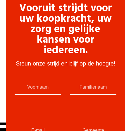
Vooruit strijdt voor
uw koopkracht, uw
zorg en gelijke
kansen voor
iedereen.
Steun onze strijd en blijf op de hoogte!