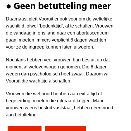
● Geen betutteling meer
Daarnaast pleit Vooruit er ook voor om de wettelijke
wachttijd, ofwel ‘bedenktijd’, af te schaffen. Vrouwen
die vandaag in ons land naar een abortuscentrum
gaan, moeten immers verplicht 6 dagen wachten
voor ze de ingreep kunnen laten uitvoeren.
Nochtans hebben veel vrouwen hun besluit op dat
moment al weloverwogen genomen. Die 6 dagen
wegen dan psychologisch heel zwaar.
Daarom wil
Vooruit die wachttijd afschaffen.
Vrouwen die wel nood hebben aan extra tijd of
begeleiding, moeten die uiteraard krijgen. Maar
vrouwen wiens besluit vaststaat, hebben geen nood
aan betutteling.