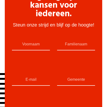
kansen voor
iedereen.
Steun onze strijd en blijf op de hoogte!