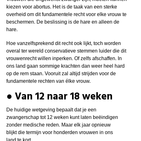
kiezen voor abortus. Het is de taak van een sterke
overheid om dit fundamentele recht voor elke vrouw te
beschermen. De beslissing is de hare en alleen de
hare.
Hoe vanzelfsprekend dit recht ook lijkt, toch worden
overal ter wereld conservatieve stemmen luider die dit
vrouwenrecht willen inperken. Of zelfs afschaffen. In
ons land gaan sommige krachten dan weer heel hard
op de rem staan. Vooruit zal altijd strijden voor de
fundamentele rechten van élke vrouw.
● Van 12 naar 18 weken
De huidige wetgeving bepaalt dat je een
zwangerschap tot 12 weken kunt laten beëindigen
zonder medische reden. Maar elk jaar opnieuw
blijkt die termijn voor honderden vrouwen in ons
land te kort.