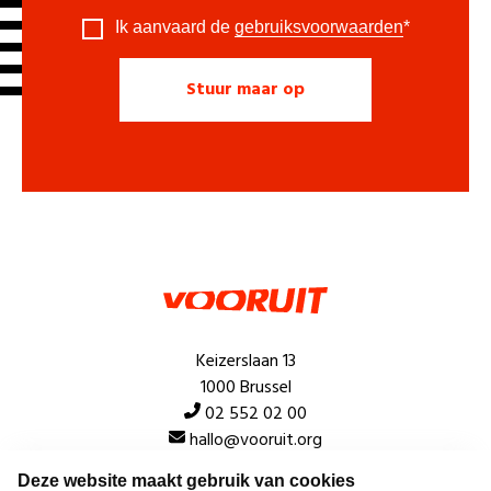
Ik aanvaard de
gebruiksvoorwaarden
*
Keizerslaan 13
1000 Brussel
02 552 02 00
hallo@vooruit.org
Deze website maakt gebruik van cookies