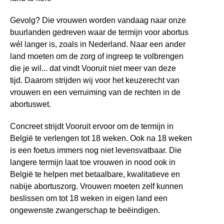
Gevolg? Die vrouwen worden vandaag naar onze
buurlanden gedreven waar de termijn voor abortus
wél langer is, zoals in Nederland. Naar een ander
land moeten om de zorg of ingreep te volbrengen
die je wil... dat vindt Vooruit niet meer van deze
tijd.
Daarom strijden wij voor het keuzerecht van
vrouwen en een verruiming van de rechten in de
abortuswet.
Concreet strijdt Vooruit ervoor om
de termijn in
België te verlengen tot 18 weken.
Ook na 18 weken
is een foetus immers nog niet levensvatbaar. Die
langere termijn laat toe vrouwen in nood ook in
België te helpen met betaalbare, kwalitatieve en
nabije abortuszorg. Vrouwen moeten zelf kunnen
beslissen om tot 18 weken in eigen land een
ongewenste zwangerschap te beëindigen.