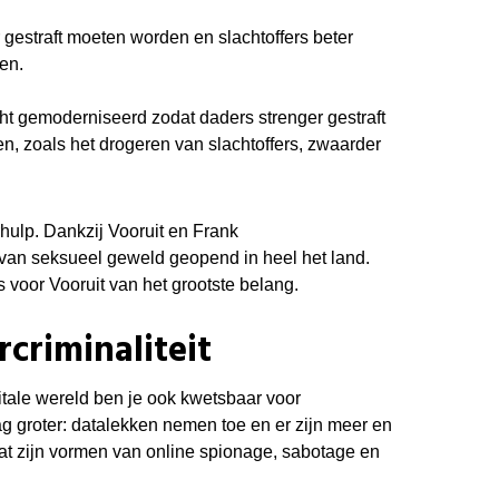
 gestraft moeten worden en slachtoffers beter
en.
ht gemoderniseerd zodat daders strenger gestraft
 zoals het drogeren van slachtoffers, zwaarder
hulp. Dankzij Vooruit en Frank
 van seksueel geweld geopend in heel het land.
s voor Vooruit van het grootste belang.
criminaliteit
tale wereld ben je ook kwetsbaar voor
ag groter: datalekken nemen toe en er zijn meer en
at zijn vormen van online spionage, sabotage en