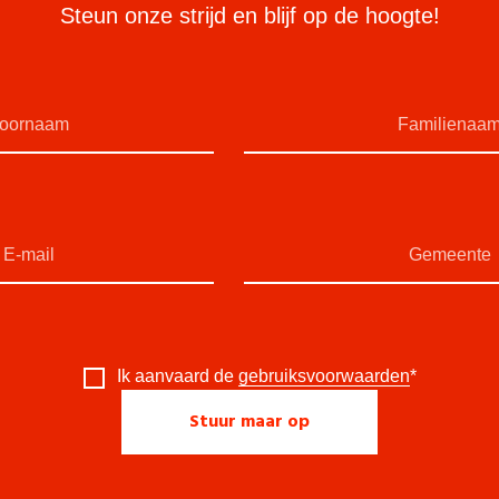
Steun onze strijd en blijf op de hoogte!
Ik aanvaard de
gebruiksvoorwaarden
*