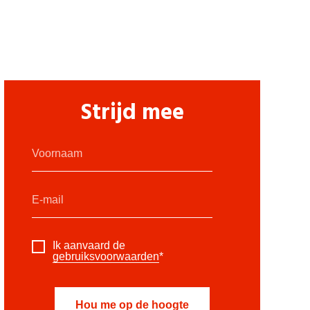
Strijd mee
Ik aanvaard de
gebruiksvoorwaarden
*