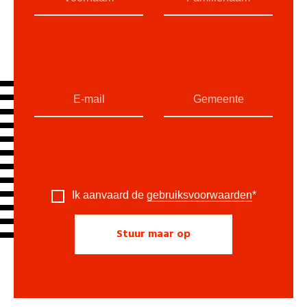
Ik aanvaard de
gebruiksvoorwaarden
*