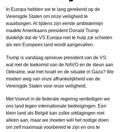
In Europa hebben we te lang gerekend op de
Verenigde Staten om onze veiligheid te
waarborgen. Al tijdens zijn eerste ambtstermijn
maakte Amerikaans president Donald Trump
duidelijk dat de VS Europa niet te hulp zal schieten
als een Europees land wordt aangevallen.
Trump is vandaag opnieuw president van de VS:
wat met de toekomst van de NAVO en de steun aan
Oekraïne, wat met Israël en de situatie in Gaza?
We
moeten weg van onze afhankelijkheid van de
Verenigde Staten voor onze veiligheid.
Met Vooruit in de federale regering verdedigen we
ons land tegen internationale bedreigingen.
Een
klein land als België kan zulke uitdagingen niet
alleen aan, maar we moeten wél het nodige doen
om zelf maximaal voorbereid te zijn en ons te