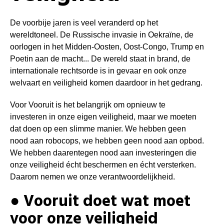
De voorbije jaren is veel veranderd op het
wereldtoneel. De Russische invasie in Oekraïne, de
oorlogen in het Midden-Oosten, Oost-Congo, Trump en
Poetin aan de macht... De wereld staat in brand, de
internationale rechtsorde is in gevaar en ook onze
welvaart en veiligheid komen daardoor in het gedrang.
Voor Vooruit is het belangrijk om opnieuw te
investeren in onze eigen veiligheid, maar we moeten
dat doen op een slimme manier.
We hebben geen
nood aan robocops, we hebben geen nood aan opbod.
We hebben daarentegen nood aan investeringen die
onze veiligheid écht beschermen en écht versterken.
Daarom nemen we onze verantwoordelijkheid.
● Vooruit doet wat moet
voor onze veiligheid