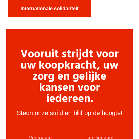
Internationale solidariteit
Vooruit strijdt voor
uw koopkracht, uw
zorg en gelijke
kansen voor
iedereen.
Steun onze strijd en blijf op de hoogte!