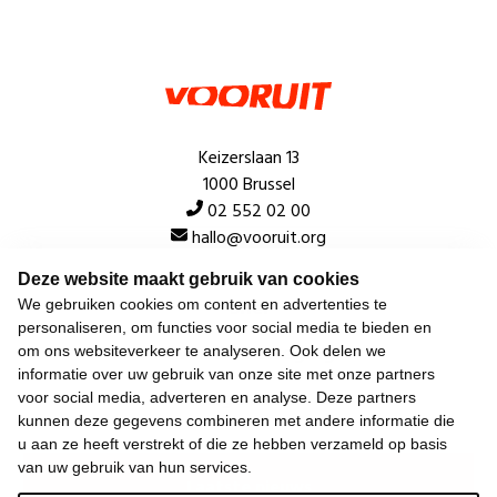
Keizerslaan 13
1000 Brussel
02 552 02 00
hallo@vooruit.org
Deze website maakt gebruik van cookies
Snel
We gebruiken cookies om content en advertenties te
personaliseren, om functies voor social media te bieden en
Over de beweging
om ons websiteverkeer te analyseren. Ook delen we
informatie over uw gebruik van onze site met onze partners
Algemeen
voor social media, adverteren en analyse. Deze partners
kunnen deze gegevens combineren met andere informatie die
u aan ze heeft verstrekt of die ze hebben verzameld op basis
van uw gebruik van hun services.
Laatste nieuws