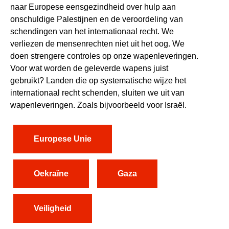
naar Europese eensgezindheid over hulp aan
onschuldige Palestijnen en de veroordeling van
schendingen van het internationaal recht.
We
verliezen de mensenrechten niet uit het oog. We
doen strengere controles op onze wapenleveringen.
Voor wat worden de geleverde wapens juist
gebruikt? Landen die op systematische wijze het
internationaal recht schenden, sluiten we uit van
wapenleveringen. Zoals bijvoorbeeld voor Israël.
Europese Unie
Oekraïne
Gaza
Veiligheid