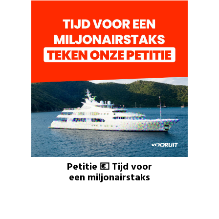
Petitie 💶 Tijd voor
een miljonairstaks