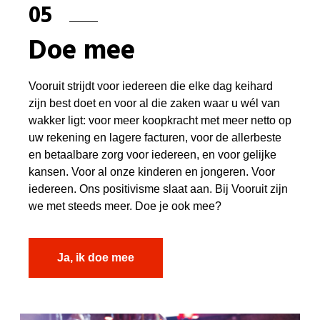
05
Doe mee
Vooruit strijdt voor iedereen die elke dag keihard
zijn best doet en voor al die zaken waar u wél van
wakker ligt: voor meer koopkracht met meer netto op
uw rekening en lagere facturen, voor de allerbeste
en betaalbare zorg voor iedereen, en voor gelijke
kansen. Voor al onze kinderen en jongeren. Voor
iedereen. Ons positivisme slaat aan. Bij Vooruit zijn
we met steeds meer. Doe je ook mee?
Ja, ik doe mee