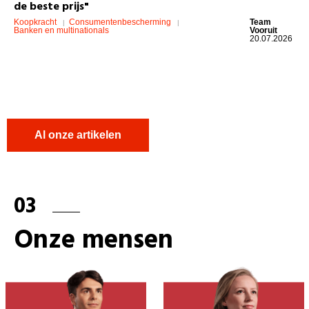
de beste prijs"
Koopkracht
Consumentenbescherming
Team
Banken en multinationals
Vooruit
20.07.2026
Al onze artikelen
03
Onze mensen