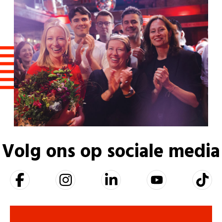
Volg ons op sociale media