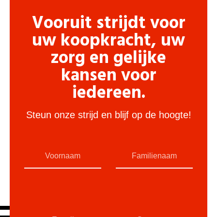
Vooruit strijdt voor
uw koopkracht, uw
zorg en gelijke
kansen voor
iedereen.
Steun onze strijd en blijf op de hoogte!