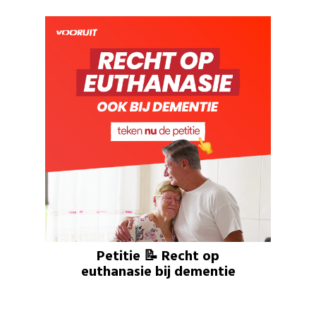
Petitie 📝 Recht op
euthanasie bij dementie