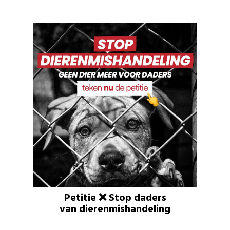
Petitie ❌ Stop daders
van dierenmishandeling