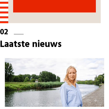
02
Laatste nieuws