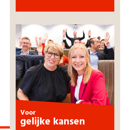
Voor
gelijke kansen