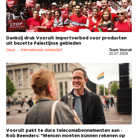
Dankzij druk Vooruit importverbod voor producten
uit bezette Palestijnse gebieden
Gaza
Internationale solidariteit
Team Vooruit
20.07.2026
Vooruit pakt te dure telecomabonnementen aan -
Rob Beenders: "Mensen moeten kunnen rekenen op