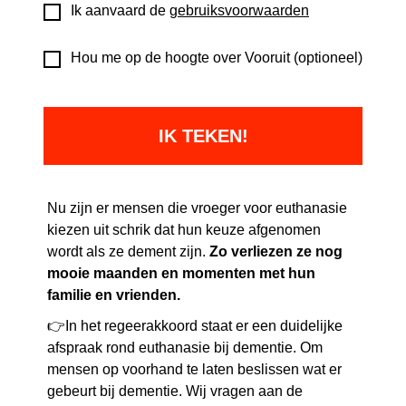
Ik aanvaard de
gebruiksvoorwaarden
Hou me op de hoogte over Vooruit (optioneel)
Nu zijn er mensen die vroeger voor euthanasie
kiezen uit schrik dat hun keuze afgenomen
wordt als ze dement zijn.
Zo verliezen ze nog
mooie maanden en momenten met hun
familie en vrienden.
👉In het regeerakkoord staat er een duidelijke
afspraak rond euthanasie bij dementie. Om
mensen op voorhand te laten beslissen wat er
gebeurt bij dementie. Wij vragen aan de