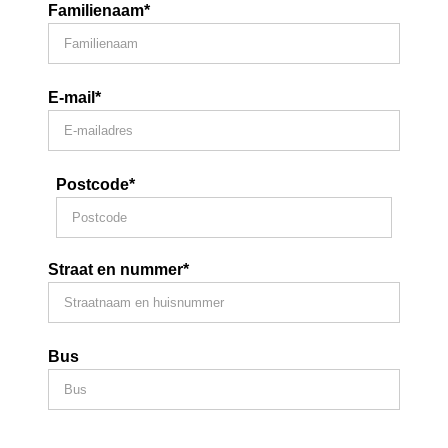
Familienaam*
E-mail*
Postcode*
Straat en nummer*
Bus