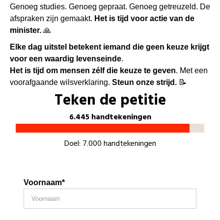
Genoeg studies. Genoeg gepraat. Genoeg getreuzeld. De
afspraken zijn gemaakt.
Het is tijd voor actie
van de
minister.
🙏
Elke dag uitstel betekent iemand die geen keuze krijgt
voor een waardig levenseinde
.
Het is tijd om mensen zélf die keuze te geven
. Met een
voorafgaande wilsverklaring.
Steun onze strijd.
📝
Teken de petitie
6.445 handtekeningen
Doel: 7.000 handtekeningen
Voornaam*