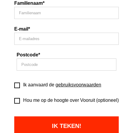
Familienaam*
E-mail*
Postcode*
Ik aanvaard de
gebruiksvoorwaarden
Hou me op de hoogte over Vooruit (optioneel)