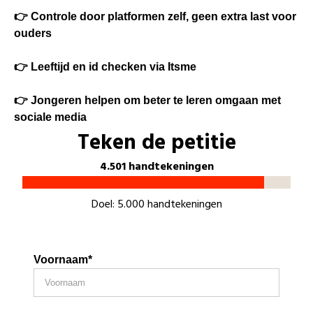
👉 Controle door platformen zelf, geen extra last voor
ouders
👉 Leeftijd en id checken via Itsme
👉 Jongeren helpen om beter te leren omgaan met
sociale media
Teken de petitie
4.501 handtekeningen
Doel: 5.000 handtekeningen
Voornaam*