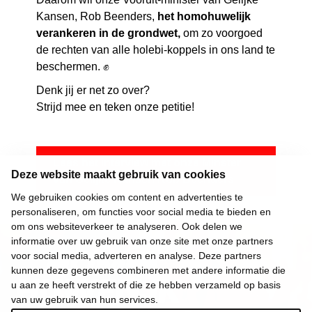
Kansen, Rob Beenders,
het homohuwelijk
verankeren in de grondwet,
om zo voorgoed
de rechten van alle holebi-koppels in ons land te
beschermen. ✊
Denk jij er net zo over?
Strijd mee en teken onze petitie!
Lees het interview met onze Minster
Deze website maakt gebruik van cookies
van Gelijke Kansen Rob Beenders
We gebruiken cookies om content en advertenties te
personaliseren, om functies voor social media te bieden en
om ons websiteverkeer te analyseren. Ook delen we
informatie over uw gebruik van onze site met onze partners
voor social media, adverteren en analyse. Deze partners
kunnen deze gegevens combineren met andere informatie die
u aan ze heeft verstrekt of die ze hebben verzameld op basis
van uw gebruik van hun services.