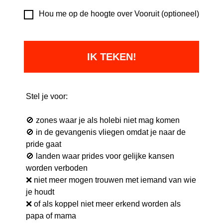
Hou me op de hoogte over Vooruit (optioneel)
Stel je voor:
🚫
zones waar je als holebi niet mag komen
🚫 in de gevangenis vliegen omdat je naar de
pride gaat
🚫 landen waar prides voor gelijke kansen
worden verboden
❌ niet meer mogen trouwen met iemand van wie
je houdt
❌
of als koppel niet meer erkend worden als
papa of mama