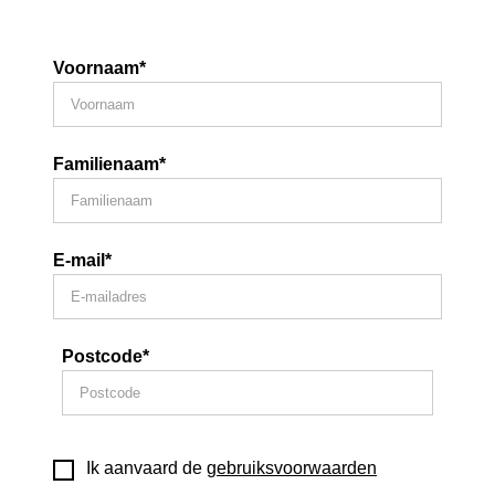
Voornaam*
Familienaam*
E-mail*
Postcode*
Ik aanvaard de
gebruiksvoorwaarden