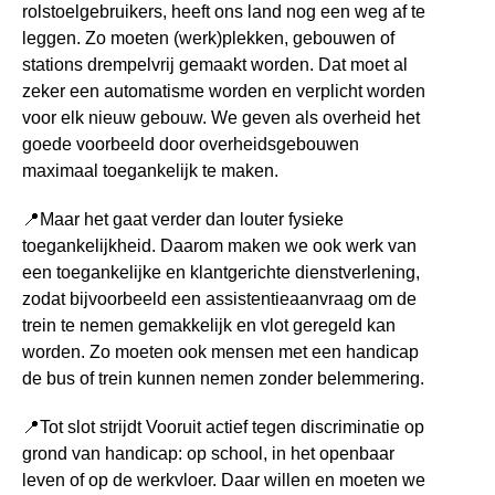
rolstoelgebruikers, heeft ons land nog een weg af te
leggen. Zo moeten (werk)plekken, gebouwen of
stations drempelvrij gemaakt worden. Dat moet al
zeker een automatisme worden en verplicht worden
voor elk nieuw gebouw. We geven als overheid het
goede voorbeeld door overheidsgebouwen
maximaal toegankelijk te maken.
📍
Maar het gaat verder dan louter fysieke
toegankelijkheid. Daarom maken we ook werk van
een toegankelijke en klantgerichte dienstverlening,
zodat bijvoorbeeld een assistentieaanvraag om de
trein te nemen gemakkelijk en vlot geregeld kan
worden.
Zo moeten ook mensen met een handicap
de bus of trein kunnen nemen zonder belemmering.
📍
Tot slot strijdt Vooruit actief tegen discriminatie op
grond van handicap: op school, in het openbaar
leven of op de werkvloer. Daar willen en moeten we