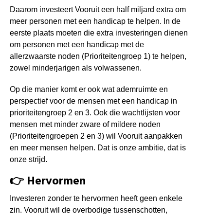
Daarom investeert Vooruit een half miljard extra
om
meer personen met een handicap te helpen.
In de
eerste plaats moeten die extra investeringen dienen
om personen met een handicap met de
allerzwaarste noden (Prioriteitengroep 1) te helpen,
zowel minderjarigen als volwassenen.
Op die manier komt er ook wat ademruimte en
perspectief voor de mensen met een handicap in
prioriteitengroep 2 en 3.
Ook die wachtlijsten voor
mensen met minder zware of mildere noden
(Prioriteitengroepen 2 en 3) wil Vooruit aanpakken
en meer mensen helpen. Dat is onze ambitie, dat is
onze strijd.
👉 Hervormen
Investeren zonder te hervormen heeft geen enkele
zin. Vooruit wil de overbodige tussenschotten,