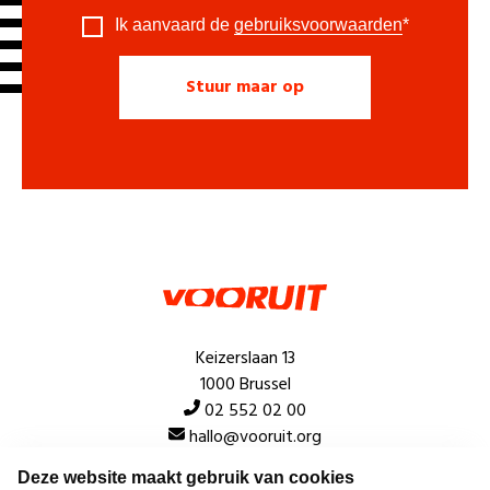
Ik aanvaard de
gebruiksvoorwaarden
*
Keizerslaan 13
1000 Brussel
02 552 02 00
hallo@vooruit.org
Deze website maakt gebruik van cookies