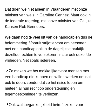
Dat doen we niet alleen in Vlaanderen met onze
minister van welzijn Caroline Gennez. Maar ook in
de federale regering, met onze minister van Gelijke
Kansen Rob Beenders.
We gaan nog te veel uit van de handicap en dus de
belemmering. Vooruit strijdt ervoor om personen
met een handicap ook in de dagelijkse praktijk
dezelfde rechten te verzekeren, maar ook dezelfde
vrijheden. Net zoals iedereen.
📍
Zo maken we het makkelijker voor mensen met
een handicap die kunnen en willen werken om dat
ook te doen, zonder dat ze het risico lopen om
meteen al hun recht op ondersteuning en
tegemoetkomingen te verliezen.
📍
Ook wat toegankelijkheid betreft, zeker voor