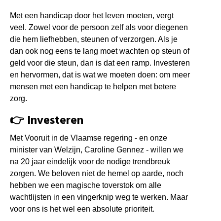
Met een handicap door het leven moeten, vergt
veel. Zowel voor de persoon zelf als voor diegenen
die hem liefhebben, steunen of verzorgen. Als je
dan ook nog eens te lang moet wachten op steun of
geld voor die steun, dan is dat een ramp. Investeren
en hervormen, dat is wat we moeten doen: om meer
mensen met een handicap te helpen met betere
zorg.
👉 Investeren
Met Vooruit in de Vlaamse regering - en onze
minister van Welzijn, Caroline Gennez - willen we
na 20 jaar eindelijk voor de nodige trendbreuk
zorgen. We beloven niet de hemel op aarde, noch
hebben we een magische toverstok om alle
wachtlijsten in een vingerknip weg te werken. Maar
v
oor ons is het wel een absolute prioriteit.