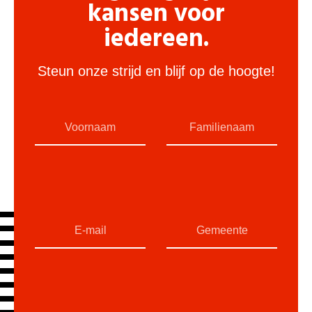
kansen voor
iedereen.
Steun onze strijd en blijf op de hoogte!