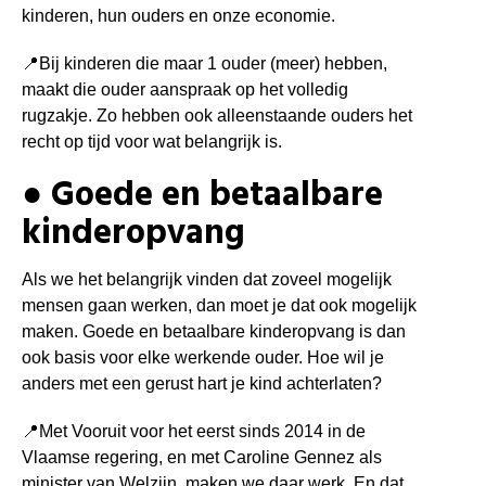
kinderen, hun ouders en onze economie.
📍Bij kinderen die maar 1 ouder (meer) hebben,
maakt die ouder aanspraak op het volledig
rugzakje. Zo hebben ook alleenstaande ouders het
recht op tijd voor wat belangrijk is.
● Goede en betaalbare
kinderopvang
Als we het belangrijk vinden dat zoveel mogelijk
mensen gaan werken, dan moet je dat ook mogelijk
maken. Goede en betaalbare kinderopvang is dan
ook basis voor elke werkende ouder. Hoe wil je
anders met een gerust hart je kind achterlaten?
📍
Met Vooruit voor het eerst sinds 2014 in de
Vlaamse regering, en met Caroline Gennez als
minister van Welzijn, maken we daar werk. En dat