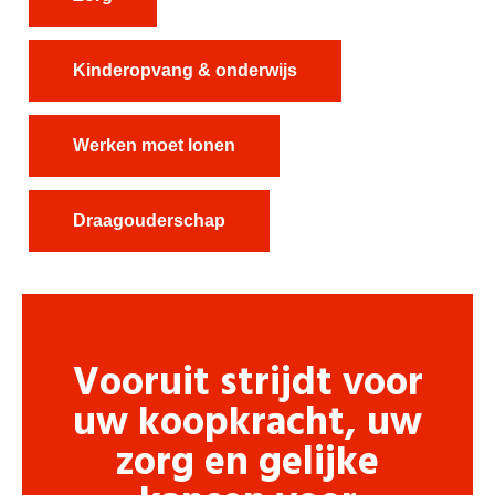
Kinderopvang & onderwijs
Werken moet lonen
Draagouderschap
Vooruit strijdt voor
uw koopkracht, uw
zorg en gelijke