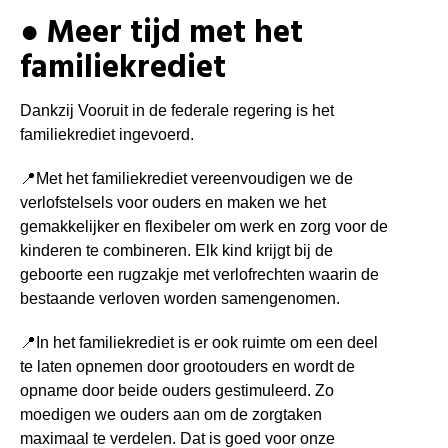
● Meer tijd met het
familiekrediet
Dankzij Vooruit in de federale regering is het
familiekrediet ingevoerd.
📍
Met het familiekrediet vereenvoudigen we de
verlofstelsels voor ouders en maken we het
gemakkelijker en flexibeler om werk en zorg voor de
kinderen te combineren.
Elk kind krijgt bij de
geboorte een rugzakje met verlofrechten waarin de
bestaande verloven worden samengenomen.
📍In het familiekrediet is er ook ruimte om een deel
te laten opnemen door
grootouders
en wordt de
opname door beide ouders gestimuleerd. Zo
moedigen we ouders aan om de zorgtaken
maximaal te verdelen.
Dat is goed voor onze