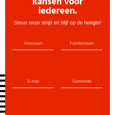
kansen voor
iedereen.
Steun onze strijd en blijf op de hoogte!