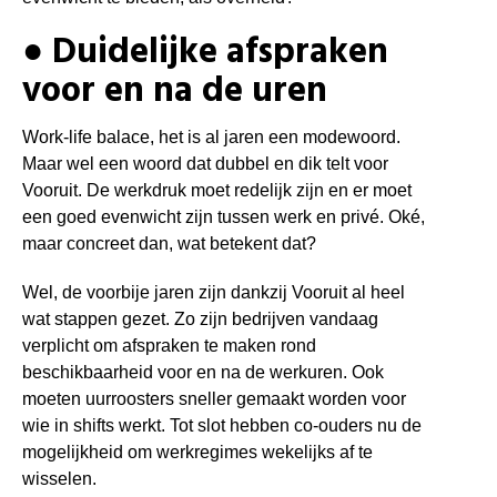
● Duidelijke afspraken
voor en na de uren
Work-life balace, het is al jaren een modewoord.
Maar wel een woord dat dubbel en dik telt voor
Vooruit. De werkdruk moet redelijk zijn en er moet
een goed evenwicht zijn tussen werk en privé.
Oké,
maar concreet dan, wat betekent dat?
Wel, de voorbije jaren zijn dankzij Vooruit al heel
wat stappen gezet. Zo zijn bedrijven vandaag
verplicht om afspraken te maken rond
beschikbaarheid voor en na de werkuren. Ook
moeten uurroosters sneller gemaakt worden voor
wie in shifts werkt. Tot slot hebben co-ouders nu de
mogelijkheid om werkregimes wekelijks af te
wisselen.