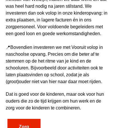
was heel hard nodig na jaren stilstand. We
investeren dan ook volop in onze kinderopvang: in
extra plaatsen, in lagere facturen én in ons
zorgpersoneel. Voor voldoende begeleiders met
een goed loon en goede werkomstandigheden.
📍
Bovendien investeren we met Vooruit volop in
naschoolse opvang. Precies om die beter af te
stemmen op de het ritme van je kind en de
schooluren. Bijvoorbeeld door activiteiten ook te
laten plaatsvinden op school, zodat je als
(groot)ouder niet van hier naar daar moet rijden.
Dat is goed voor de kinderen, maar ook voor hun
ouders die zo de tijd krijgen om hun werk en de
zorg voor de kinderen te combineren.
Zorg