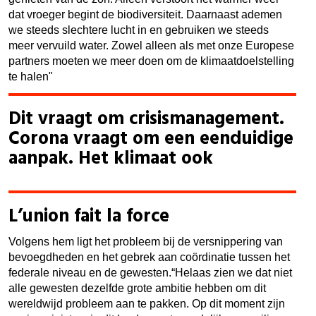
dat vroeger begint de biodiversiteit.
Daarnaast ademen
we steeds slechtere lucht in en gebruiken we steeds
meer vervuild water. Zowel alleen als met onze Europese
partners moeten we meer doen om de klimaatdoelstelling
te halen"
Dit vraagt om crisismanagement.
Corona vraagt om een eenduidige
aanpak. Het klimaat ook
L’union fait la force
Volgens hem ligt het probleem bij de versnippering van
bevoegdheden en het gebrek aan coördinatie tussen het
federale niveau en de gewesten.“Helaas zien we dat niet
alle gewesten dezelfde grote ambitie hebben om dit
wereldwijd probleem aan te pakken. Op dit moment zijn