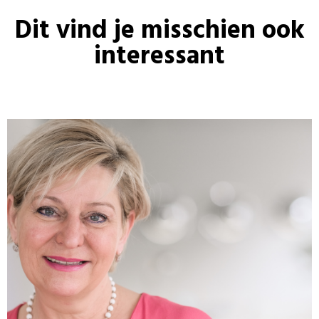
Dit vind je misschien ook
interessant