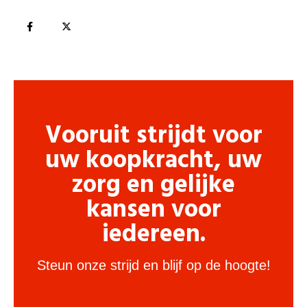
Vooruit strijdt voor
uw koopkracht, uw
zorg en gelijke
kansen voor
iedereen.
Steun onze strijd en blijf op de hoogte!