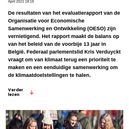
April 2021 18:16
De resultaten van het evaluatierapport van de
Organisatie voor Economische
Samenwerking en Ontwikkeling (OESO) zijn
vernietigend. Het rapport maakt de balans op
van het beleid van de voorbije 13 jaar in
België. Federaal parlementslid Kris Verduyckt
vraagt om van klimaat terug een prioriteit te
maken en een eenduidige samenwerking om
de klimaatdoelstellingen te halen.
Verder
lezen