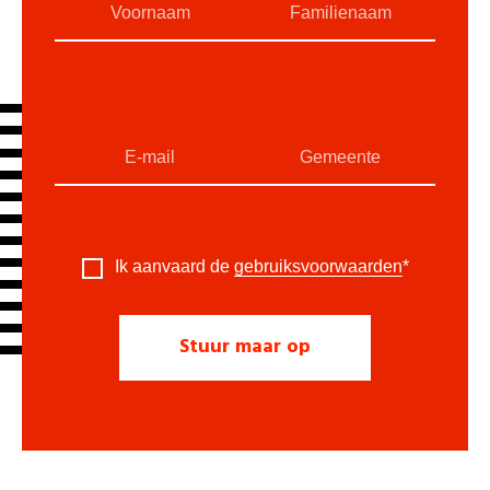
Ik aanvaard de
gebruiksvoorwaarden
*