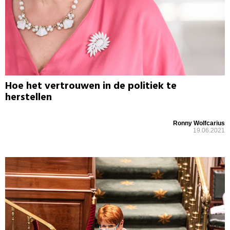
Hoe het vertrouwen in de politiek te
herstellen
Ronny Wolfcarius
19.06.2021