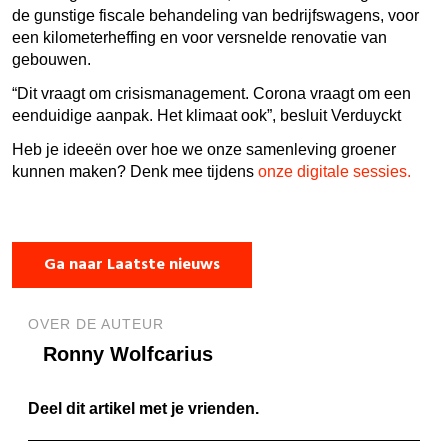
de gunstige fiscale behandeling van bedrijfswagens, voor
een kilometerheffing en voor versnelde renovatie van
gebouwen.
“Dit vraagt om crisismanagement. Corona vraagt om een
eenduidige aanpak. Het klimaat ook”
, besluit Verduyckt
Heb je ideeën over hoe we onze samenleving groener
kunnen maken? Denk mee tijdens
onze digitale sessies.
Ga naar Laatste nieuws
OVER DE AUTEUR
Ronny Wolfcarius
Deel dit artikel met je vrienden.