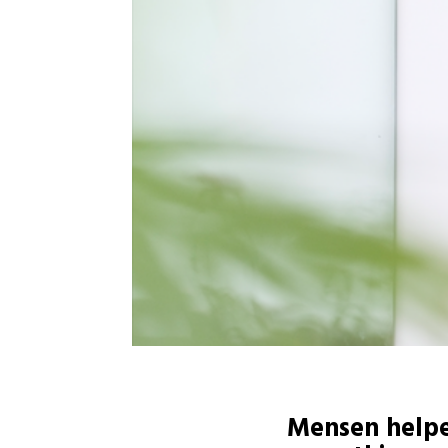
Mensen helpe