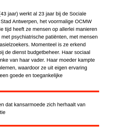
 jaar) werkt al 23 jaar bij de Sociale
n Stad Antwerpen, het voormalige OCMW
e tijd heeft ze mensen op allerlei manieren
 met psychiatrische patiënten, met mensen
asielzoekers. Momenteel is ze erkend
ij de dienst budgetbeheer. Haar sociaal
nke van haar vader. Haar moeder kampte
lemen, waardoor ze uit eigen ervaring
 een goede en toegankelijke
.
n dat kansarmoede zich herhaalt van
tie