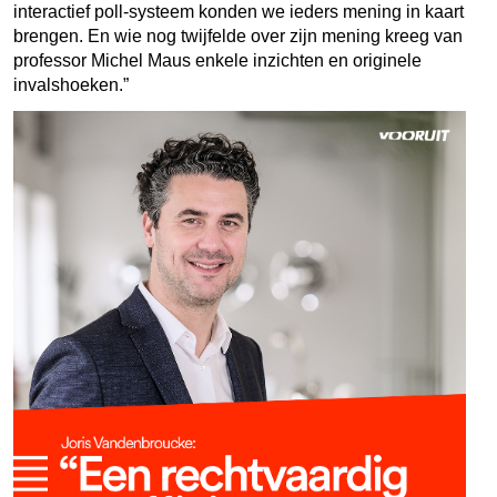
interactief poll-systeem konden we ieders mening in kaart
brengen. En wie nog twijfelde over zijn mening kreeg van
professor Michel Maus enkele inzichten en originele
invalshoeken.”