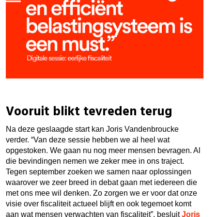
Vooruit blikt tevreden terug
Na deze geslaagde start kan Joris Vandenbroucke
verder. “Van deze sessie hebben we al heel wat
opgestoken. We gaan nu nog meer mensen bevragen. Al
die bevindingen nemen we zeker mee in ons traject.
Tegen september zoeken we samen naar oplossingen
waarover we zeer breed in debat gaan met iedereen die
met ons mee wil denken. Zo zorgen we er voor dat onze
visie over fiscaliteit actueel blijft en ook tegemoet komt
aan wat mensen verwachten van fiscaliteit”, besluit
Joris