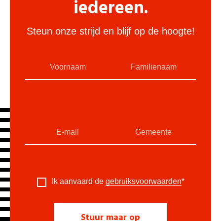
iedereen.
Steun onze strijd en blijf op de hoogte!
Ik aanvaard de
gebruiksvoorwaarden
*