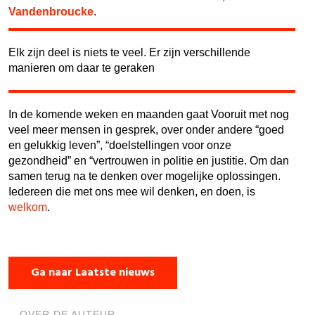
Vandenbroucke
.
Elk zijn deel is niets te veel. Er zijn verschillende
manieren om daar te geraken
In de komende weken en maanden gaat Vooruit met nog
veel meer mensen in gesprek, over onder andere “goed
en gelukkig leven”, “doelstellingen voor onze
gezondheid” en “vertrouwen in politie en justitie. Om dan
samen terug na te denken over mogelijke oplossingen.
Iedereen die met ons mee wil denken, en doen, is
welkom
.
Ga naar Laatste nieuws
OVER DE AUTEUR