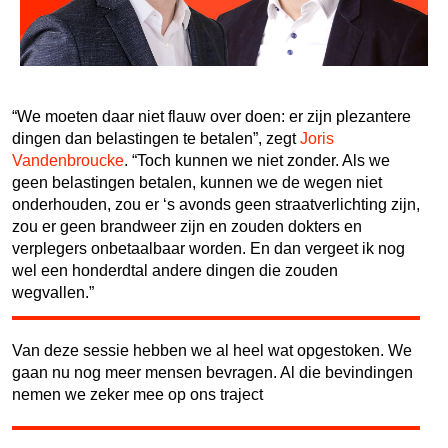
“We moeten daar niet flauw over doen: er zijn plezantere
dingen dan belastingen te betalen”, zegt
Joris
Vandenbroucke
. “Toch kunnen we niet zonder. Als we
geen belastingen betalen, kunnen we de wegen niet
onderhouden, zou er ‘s avonds geen straatverlichting zijn,
zou er geen brandweer zijn en zouden dokters en
verplegers onbetaalbaar worden. En dan vergeet ik nog
wel een honderdtal andere dingen die zouden
wegvallen.”
Van deze sessie hebben we al heel wat opgestoken. We
gaan nu nog meer mensen bevragen. Al die bevindingen
nemen we zeker mee op ons traject