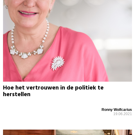
Hoe het vertrouwen in de politiek te
herstellen
Ronny Wolfcarius
19.06.2021