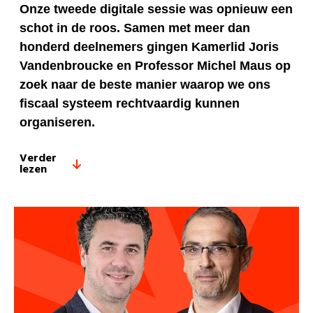
Onze tweede digitale sessie was opnieuw een
schot in de roos. Samen met meer dan
honderd deelnemers gingen Kamerlid Joris
Vandenbroucke en Professor Michel Maus op
zoek naar de beste manier waarop we ons
fiscaal systeem rechtvaardig kunnen
organiseren.
Verder
lezen