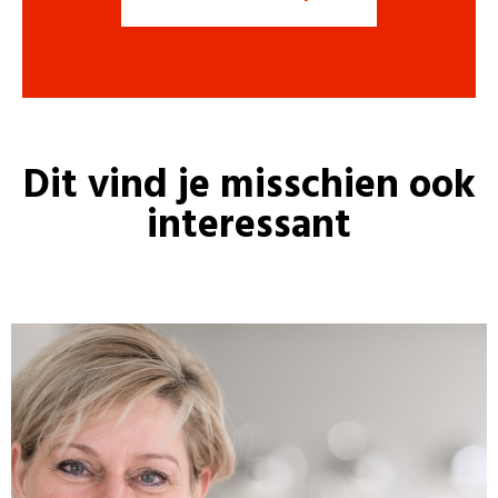
Dit vind je misschien ook
interessant