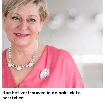
Hoe het vertrouwen in de politiek te
herstellen