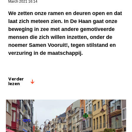
March 2021 16:14
We zetten onze ramen en deuren open en dat
laat zich meteen zien. In De Haan gaat onze
beweging in zee met andere gemotiveerde
mensen die zich willen inzetten, onder de
noemer Samen Vooruit!, tegen stilstand en
verzuring in de maatschappij.
Verder
lezen