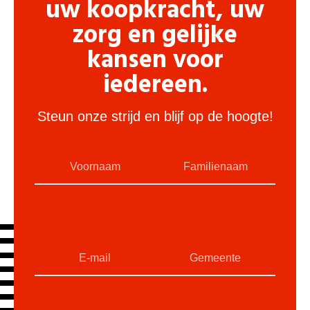
uw koopkracht, uw
zorg en gelijke
kansen voor
iedereen.
Steun onze strijd en blijf op de hoogte!