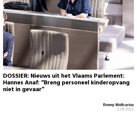
DOSSIER: Nieuws uit het Vlaams Parlement:
Hannes Anaf: “Breng personeel kinderopvang
niet in gevaar”
Ronny Wolfcarius
2.06.2021