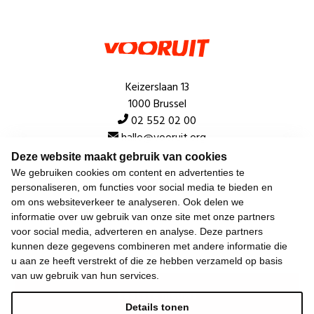
Keizerslaan 13
1000 Brussel
02 552 02 00
hallo@vooruit.org
Deze website maakt gebruik van cookies
We gebruiken cookies om content en advertenties te
Snel
personaliseren, om functies voor social media te bieden en
om ons websiteverkeer te analyseren. Ook delen we
Over de beweging
informatie over uw gebruik van onze site met onze partners
voor social media, adverteren en analyse. Deze partners
Algemeen
kunnen deze gegevens combineren met andere informatie die
u aan ze heeft verstrekt of die ze hebben verzameld op basis
van uw gebruik van hun services.
Laatste nieuws
Details tonen