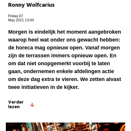
Ronny Wolfcarius
Friday 07
May 2021 13:04
Morgen is eindelijk het moment aangebroken
waarop heel wat onder ons gewacht hebben:
de horeca mag opnieuw open. Vanaf morgen
zijn de terrassen immers opnieuw open. En
om dat niet onopgemerkt voorbij te laten
gaan, ondernemen enkele afdelingen actie
om deze dag extra te vieren. We zetten alvast
twee initiatieven in de kijker.
Verder
lezen