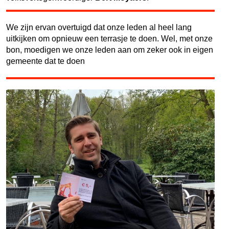
We zijn ervan overtuigd dat onze leden al heel lang
uitkijken om opnieuw een terrasje te doen. Wel, met onze
bon, moedigen we onze leden aan om zeker ook in eigen
gemeente dat te doen