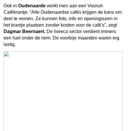
Ook in
Oudenaarde
werkt men aan een Vooruit-
Cafékrantje. “Alle Oudenaardse cafés krijgen de kans om
deel te nemen. Ze kunnen foto, info en openingsuren in
het krantje plaatsen zonder kosten voor de café's”, zegt
Dagmar Beernaert.
De horeca sector verdient immers
een hart onder de riem. De voorbije maanden waren erg
lastig.