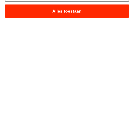
Alles toestaan