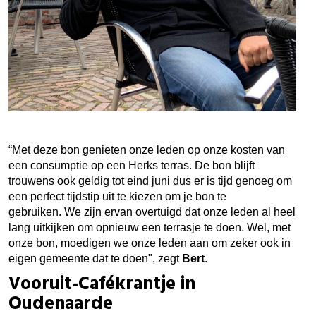
“Met deze bon genieten onze leden op onze kosten van
een consumptie op een Herks terras. De bon blijft
trouwens ook geldig tot eind juni dus er is tijd genoeg om
een perfect tijdstip uit te kiezen om je bon te
gebruiken.
We zijn ervan overtuigd dat onze leden al heel
lang uitkijken om opnieuw een terrasje te doen. Wel, met
onze bon, moedigen we onze leden aan om zeker ook in
eigen gemeente dat te doen", zegt
Bert
.
Vooruit-Cafékrantje in
Oudenaarde