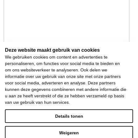
Deze website maakt gebruik van cookies
We gebruiken cookies om content en advertenties te
personaliseren, om functies voor social media te bieden en
om ons websiteverkeer te analyseren. Ook delen we
informatie over uw gebruik van onze site met onze partners
voor social media, adverteren en analyse. Deze partners
kunnen deze gegevens combineren met andere informatie die
u aan ze heeft verstrekt of die ze hebben verzameld op basis
van uw gebruik van hun services.
Details tonen
Weigeren