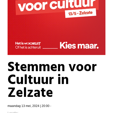
Stemmen voor
Cultuur in
Zelzate
maandag 13 mei, 2024 | 20:00 -
Locatie: