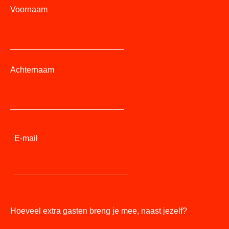
Voornaam
Achternaam
E-mail
Hoeveel extra gasten breng je mee, naast jezelf?