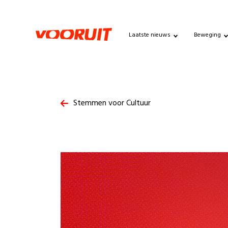
Laatste nieuws
Beweging
Stemmen voor Cultuur