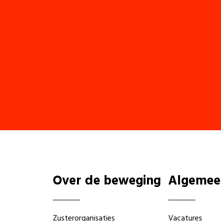
Over de beweging
Algemee
Zusterorganisaties
Vacatures