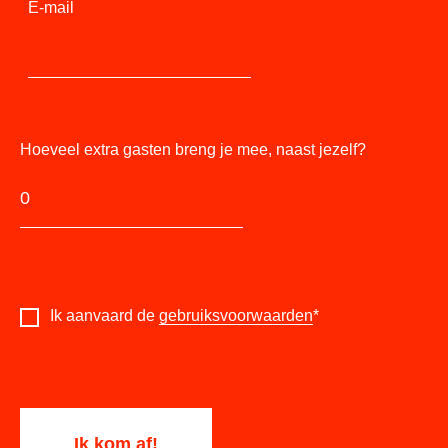
E-mail
Hoeveel extra gasten breng je mee, naast jezelf?
Ik aanvaard de
gebruiksvoorwaarden
*