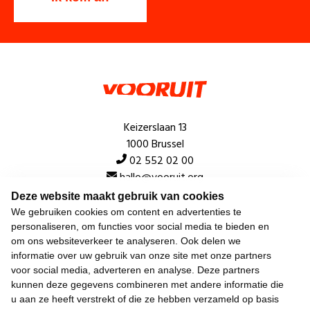
Keizerslaan 13
1000 Brussel
02 552 02 00
hallo@vooruit.org
Deze website maakt gebruik van cookies
We gebruiken cookies om content en advertenties te
Snel
personaliseren, om functies voor social media te bieden en
om ons websiteverkeer te analyseren. Ook delen we
Over de beweging
informatie over uw gebruik van onze site met onze partners
voor social media, adverteren en analyse. Deze partners
Algemeen
kunnen deze gegevens combineren met andere informatie die
u aan ze heeft verstrekt of die ze hebben verzameld op basis