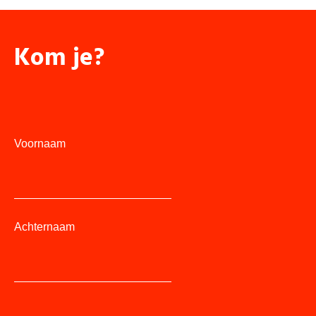
Kom je?
Voornaam
Achternaam