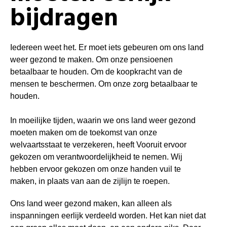
bijdragen
Iedereen weet het. Er moet iets gebeuren om ons land
weer gezond te maken. Om onze pensioenen
betaalbaar te houden. Om de koopkracht van de
mensen te beschermen. Om onze zorg betaalbaar te
houden.
In moeilijke tijden, waarin we ons land weer gezond
moeten maken om de toekomst van onze
welvaartsstaat te verzekeren, heeft Vooruit ervoor
gekozen om verantwoordelijkheid te nemen. Wij
hebben ervoor gekozen om onze handen vuil te
maken, in plaats van aan de zijlijn te roepen.
Ons land weer gezond maken, kan alleen als
inspanningen eerlijk verdeeld worden. Het kan niet dat