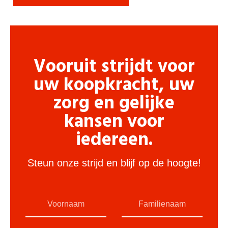
Vooruit strijdt voor
uw koopkracht, uw
zorg en gelijke
kansen voor
iedereen.
Steun onze strijd en blijf op de hoogte!