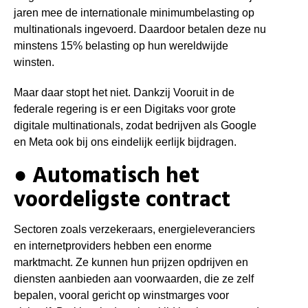
jaren mee de internationale minimumbelasting op
multinationals ingevoerd.
Daardoor betalen deze nu
minstens 15% belasting op hun wereldwijde
winsten.
Maar daar stopt het niet. Dankzij Vooruit in de
federale regering is er een Digitaks voor grote
digitale multinationals, zodat bedrijven als Google
en Meta ook bij ons eindelijk eerlijk bijdragen.
●
Automatisch het
voordeligste contract
Sectoren zoals verzekeraars, energieleveranciers
en internetproviders hebben een enorme
marktmacht. Ze kunnen hun prijzen opdrijven en
diensten aanbieden aan voorwaarden, die ze zelf
bepalen, vooral gericht op winstmarges voor