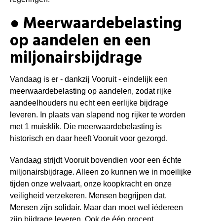
● Meerwaardebelasting
op aandelen en een
miljonairsbijdrage
Vandaag is er - dankzij Vooruit - eindelijk een
meerwaardebelasting op aandelen, zodat rijke
aandeelhouders nu echt een eerlijke bijdrage
leveren. In plaats van slapend nog rijker te worden
met 1 muisklik. Die meerwaardebelasting is
historisch en daar heeft Vooruit voor gezorgd.
Vandaag strijdt Vooruit bovendien voor een échte
miljonairsbijdrage. Alleen zo kunnen we in moeilijke
tijden onze welvaart, onze koopkracht en onze
veiligheid verzekeren. Mensen begrijpen dat.
Mensen zijn solidair. Maar dan moet wel iédereen
zijn bijdrage leveren. Ook de één procent