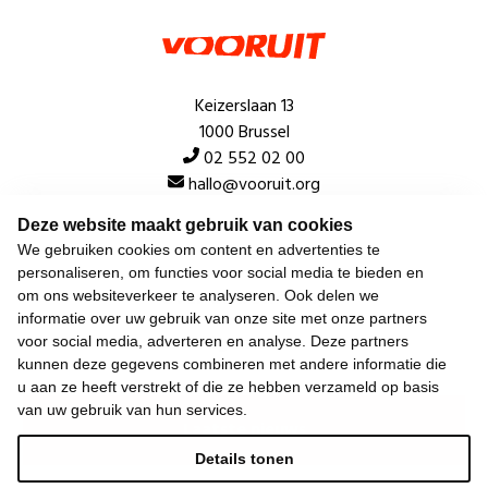
Keizerslaan 13
1000 Brussel
02 552 02 00
hallo@vooruit.org
Deze website maakt gebruik van cookies
Snel
We gebruiken cookies om content en advertenties te
personaliseren, om functies voor social media te bieden en
Over de beweging
om ons websiteverkeer te analyseren. Ook delen we
informatie over uw gebruik van onze site met onze partners
Algemeen
voor social media, adverteren en analyse. Deze partners
kunnen deze gegevens combineren met andere informatie die
u aan ze heeft verstrekt of die ze hebben verzameld op basis
van uw gebruik van hun services.
Laatste nieuws
Details tonen