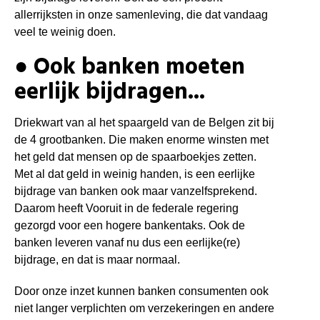
allerrijksten in onze samenleving, die dat vandaag
veel te weinig doen.
● Ook banken moeten
eerlijk bijdragen...
Driekwart van al het spaargeld van de Belgen zit bij
de 4 grootbanken. Die maken enorme winsten met
het geld dat mensen op de spaarboekjes zetten.
Met al dat geld in weinig handen, is een eerlijke
bijdrage van banken ook maar vanzelfsprekend.
Daarom heeft Vooruit in de federale regering
gezorgd voor een hogere bankentaks. Ook de
banken leveren vanaf nu dus een eerlijke(re)
bijdrage, en dat is maar normaal.
Door onze inzet kunnen banken consumenten ook
niet langer verplichten om verzekeringen en andere