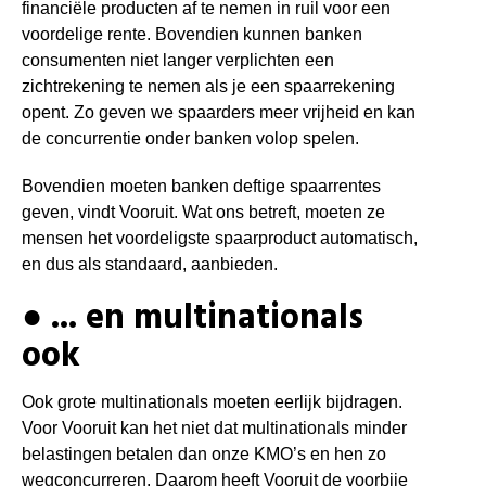
financiële producten af te nemen in ruil voor een
voordelige rente. Bovendien kunnen banken
consumenten niet langer verplichten een
zichtrekening te nemen als je een spaarrekening
opent. Zo geven we spaarders meer vrijheid en kan
de concurrentie onder banken volop spelen.
Bovendien moeten banken deftige spaarrentes
geven, vindt Vooruit. Wat ons betreft, moeten ze
mensen het voordeligste spaarproduct automatisch,
en dus als standaard, aanbieden.
● ... en multinationals
ook
Ook grote multinationals moeten eerlijk bijdragen.
Voor Vooruit kan het niet dat multinationals minder
belastingen betalen dan onze KMO’s en hen zo
wegconcurreren.
Daarom heeft Vooruit de voorbije