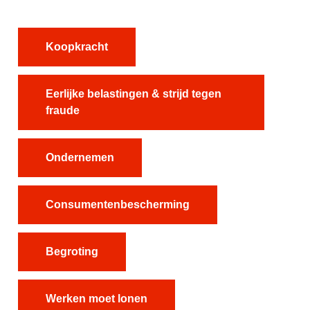
Koopkracht
Eerlijke belastingen & strijd tegen
fraude
Ondernemen
Consumentenbescherming
Begroting
Werken moet lonen