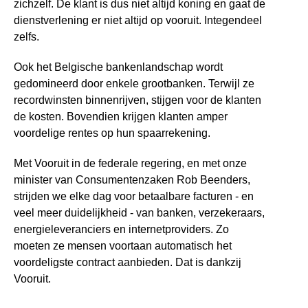
zichzelf. De klant is dus niet altijd koning en gaat de
dienstverlening er niet altijd op vooruit. Integendeel
zelfs.
Ook het Belgische bankenlandschap wordt
gedomineerd door enkele grootbanken. Terwijl
ze
recordwinsten binnenrijven
, stijgen voor de klanten
de kosten. Bovendien krijgen klanten amper
voordelige rentes op hun spaarrekening.
Met Vooruit in de federale regering, en met onze
minister van Consumentenzaken Rob Beenders,
strijden we elke dag voor betaalbare facturen - en
veel meer duidelijkheid - van banken, verzekeraars,
energieleveranciers en internetproviders. Zo
moeten ze mensen voortaan automatisch het
voordeligste contract aanbieden. Dat is dankzij
Vooruit.