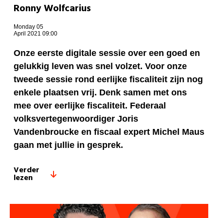
Ronny Wolfcarius
Monday 05
April 2021 09:00
Onze eerste digitale sessie over een goed en
gelukkig leven was snel volzet. Voor onze
tweede sessie rond eerlijke fiscaliteit zijn nog
enkele plaatsen vrij. Denk samen met ons
mee over eerlijke fiscaliteit. Federaal
volksvertegenwoordiger Joris
Vandenbroucke en fiscaal expert Michel Maus
gaan met jullie in gesprek.
Verder
lezen