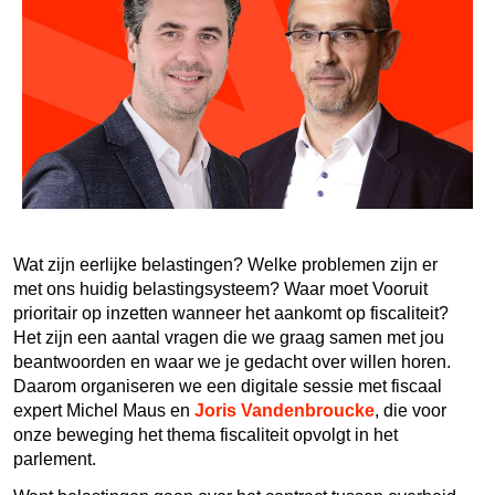
Wat zijn eerlijke belastingen? Welke problemen zijn er
met ons huidig belastingsysteem? Waar moet Vooruit
prioritair op inzetten wanneer het aankomt op fiscaliteit?
Het zijn een aantal vragen die we graag samen met jou
beantwoorden en waar we je gedacht over willen horen.
Daarom organiseren we een digitale sessie met
fiscaal
expert Michel Maus
en
Joris Vandenbroucke
, die voor
onze beweging het thema fiscaliteit opvolgt in het
parlement.