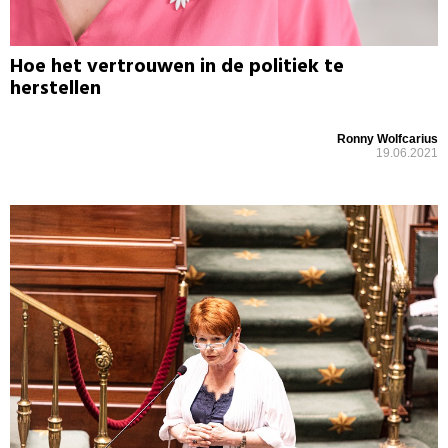
Hoe het vertrouwen in de politiek te
herstellen
Ronny Wolfcarius
19.06.2021