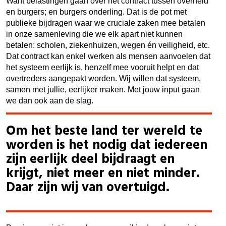
Want belastingen gaan over het contract tussen overheid
en burgers; en burgers onderling. Dat is de pot met
publieke bijdragen waar we cruciale zaken mee betalen
in onze samenleving die we elk apart niet kunnen
betalen: scholen, ziekenhuizen, wegen én veiligheid, etc.
Dat contract kan enkel werken als mensen aanvoelen dat
het systeem eerlijk is, henzelf mee vooruit helpt en dat
overtreders aangepakt worden. Wij willen dat systeem,
samen met jullie, eerlijker maken. Met jouw input gaan
we dan ook aan de slag.
Om het beste land ter wereld te
worden is het nodig dat iedereen
zijn eerlijk deel bijdraagt en
krijgt, niet meer en niet minder.
Daar zijn wij van overtuigd.