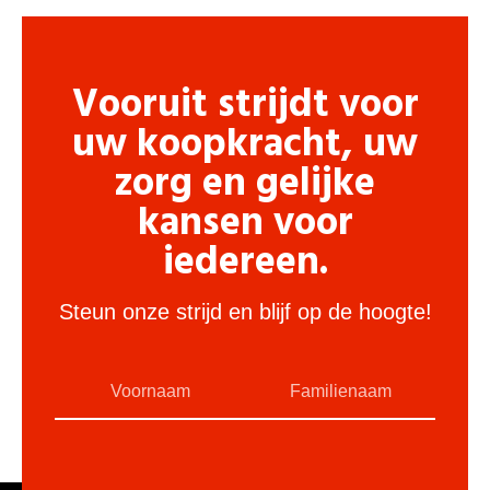
Vooruit strijdt voor
uw koopkracht, uw
zorg en gelijke
kansen voor
iedereen.
Steun onze strijd en blijf op de hoogte!