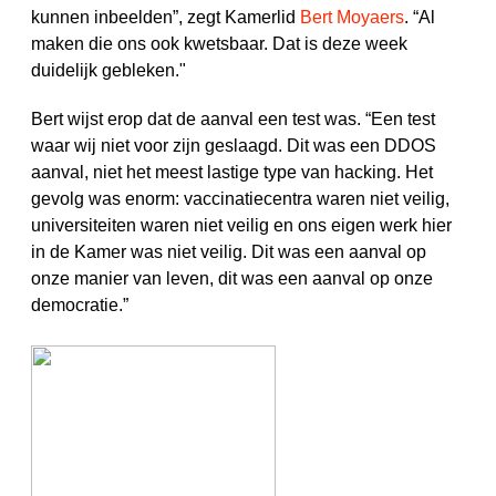
kunnen inbeelden”, zegt Kamerlid
Bert Moyaers
. “Al
maken die ons ook kwetsbaar. Dat is deze week
duidelijk gebleken."
Bert wijst erop dat de aanval een test was. “Een test
waar wij niet voor zijn geslaagd. Dit was een DDOS
aanval, niet het meest lastige type van hacking. Het
gevolg was enorm: vaccinatiecentra waren niet veilig,
universiteiten waren niet veilig en ons eigen werk hier
in de Kamer was niet veilig. Dit was een aanval op
onze manier van leven, dit was een aanval op onze
democratie.”