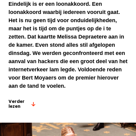
Eindelijk is er een loonakkoord. Een
loonakkoord waarbij iedereen vooruit gaat.
Het is nu geen tijd voor onduidelijkheden,
maar het is tijd om de puntjes op de i te
zetten. Dat kaartte Melissa Depraetere aan in
de kamer. Even stond alles stil afgelopen
dinsdag. We werden geconfronteerd met een
aanval van hackers die een groot deel van het
internetverkeer lam legde. Voldoende reden
voor Bert Moyaers om de premier hierover
aan de tand te voelen.
Verder
lezen