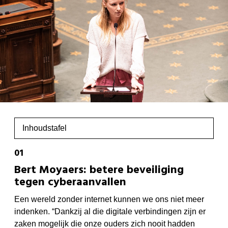
Inhoudstafel
Bert Moyaers: betere beveiliging
tegen cyberaanvallen
Een wereld zonder internet kunnen we ons niet meer
indenken. “Dankzij al die digitale verbindingen zijn er
zaken mogelijk die onze ouders zich nooit hadden