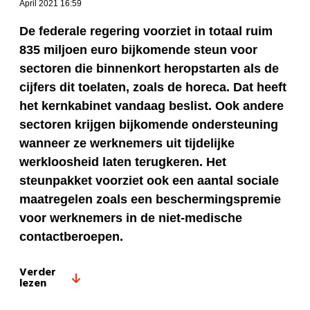
April 2021 16:59
De federale regering voorziet in totaal ruim
835 miljoen euro bijkomende steun voor
sectoren die binnenkort heropstarten als de
cijfers dit toelaten, zoals de horeca. Dat heeft
het kernkabinet vandaag beslist. Ook andere
sectoren krijgen bijkomende ondersteuning
wanneer ze werknemers uit tijdelijke
werkloosheid laten terugkeren. Het
steunpakket voorziet ook een aantal sociale
maatregelen zoals een beschermingspremie
voor werknemers in de niet-medische
contactberoepen.
Verder
lezen