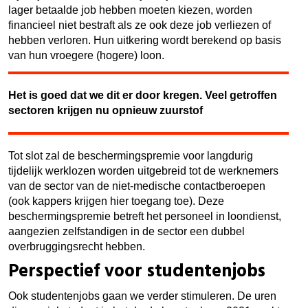
lager betaalde job hebben moeten kiezen, worden
financieel niet bestraft als ze ook deze job verliezen of
hebben verloren. Hun uitkering wordt berekend op basis
van hun vroegere (hogere) loon.
Het is goed dat we dit er door kregen. Veel getroffen
sectoren krijgen nu opnieuw zuurstof
Tot slot zal de beschermingspremie voor langdurig
tijdelijk werklozen worden uitgebreid tot de werknemers
van de sector van de niet-medische contactberoepen
(ook kappers krijgen hier toegang toe). Deze
beschermingspremie betreft het personeel in loondienst,
aangezien zelfstandigen in de sector een dubbel
overbruggingsrecht hebben.
Perspectief voor studentenjobs
Ook studentenjobs gaan we verder stimuleren. De uren