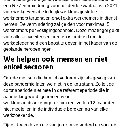
een RSZ-vermindering voor het derde kwartaal van 2021
voor werkgevers die tijdelijk werkloos gestelde
werknemers terughalen en/of extra werknemers in dienst
nemen. De vermindering zal gelden voor maximaal 5
werknemers per vestigingseenheid. Deze maatregel geldt
voor alle activiteitensectoren en is bedoeld om de
werkgelegenheid een boost te geven in het kader van de
geplande heropeningen.
We helpen ook mensen en niet
enkel sectoren
Ook de mensen die hun job verloren zijn als gevolg van
deze pandemie laten we niet in de kou staan. Zo telt de
coronaperiode niet mee in de referentieperiode die in
aanmerking wordt genomen voor
werkloosheidsuitkeringen. Concreet zullen 12 maanden
niet meetellen in de individuele berekening van elke
werkzoekende.
Tijdelijk werklozen die van job zijn veranderd en voor een