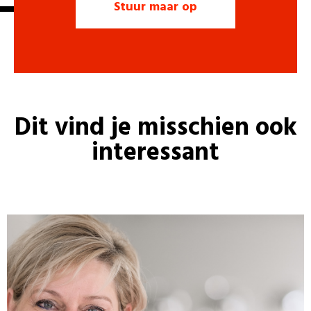
Dit vind je misschien ook
interessant