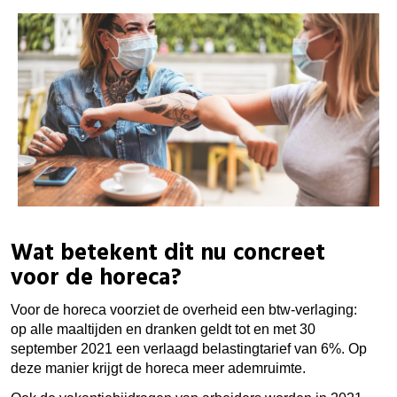
Wat betekent dit nu concreet
voor de horeca?
Voor de horeca voorziet de overheid een btw-verlaging:
op alle maaltijden en dranken geldt tot en met 30
september 2021 een verlaagd belastingtarief van 6%. Op
deze manier krijgt de horeca meer ademruimte.