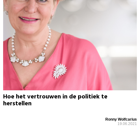
Hoe het vertrouwen in de politiek te
herstellen
Ronny Wolfcarius
19.06.2021