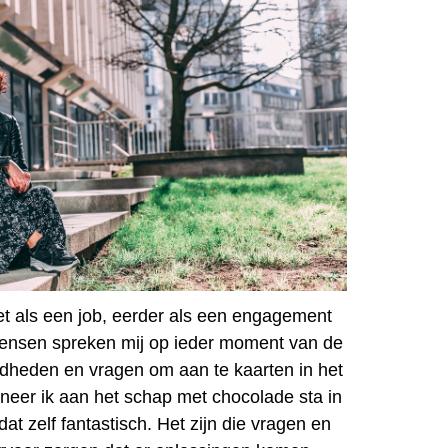
 niet als een job, eerder als een engagement
Mensen spreken mij op ieder moment van de
dheden en vragen om aan te kaarten in het
eer ik aan het schap met chocolade sta in
 dat zelf fantastisch. Het zijn die vragen en