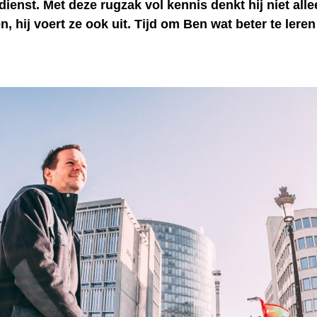
dienst. Met deze rugzak vol kennis denkt hij niet all
, hij voert ze ook uit. Tijd om Ben wat beter te lere