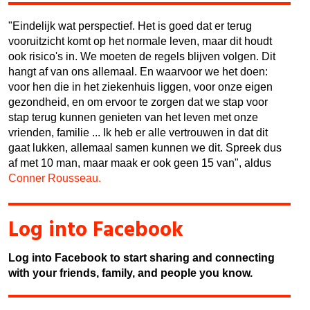
"Eindelijk wat perspectief. Het is goed dat er terug
vooruitzicht komt op het normale leven, maar dit houdt
ook risico's in. We moeten de regels blijven volgen. Dit
hangt af van ons allemaal. En waarvoor we het doen:
voor hen die in het ziekenhuis liggen, voor onze eigen
gezondheid, en om ervoor te zorgen dat we stap voor
stap terug kunnen genieten van het leven met onze
vrienden, familie ... Ik heb er alle vertrouwen in dat dit
gaat lukken, allemaal samen kunnen we dit.
Spreek dus
af met 10 man, maar maak er ook geen 15 van
", aldus
Conner Rousseau.
Log into Facebook
Log into Facebook to start sharing and connecting
with your friends, family, and people you know.