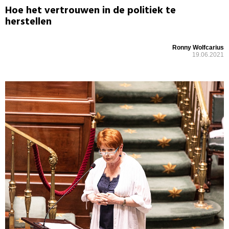
Hoe het vertrouwen in de politiek te
herstellen
Ronny Wolfcarius
19.06.2021