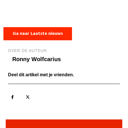
Ga naar Laatste nieuws
OVER DE AUTEUR
Ronny Wolfcarius
Deel dit artikel met je vrienden.