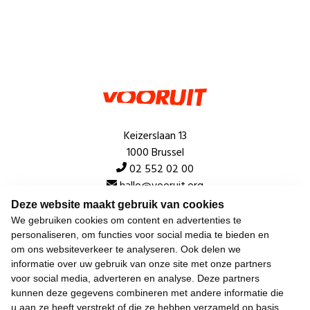
Keizerslaan 13
1000 Brussel
02 552 02 00
hallo@vooruit.org
Deze website maakt gebruik van cookies
We gebruiken cookies om content en advertenties te
Snel
personaliseren, om functies voor social media te bieden en
om ons websiteverkeer te analyseren. Ook delen we
Over de beweging
informatie over uw gebruik van onze site met onze partners
voor social media, adverteren en analyse. Deze partners
Algemeen
kunnen deze gegevens combineren met andere informatie die
u aan ze heeft verstrekt of die ze hebben verzameld op basis