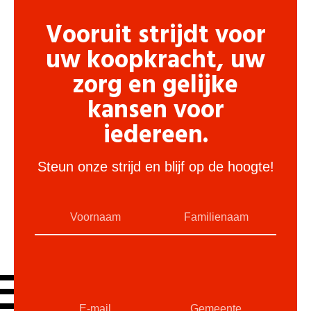
Vooruit strijdt voor
uw koopkracht, uw
zorg en gelijke
kansen voor
iedereen.
Steun onze strijd en blijf op de hoogte!