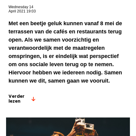
Wednesday 14
April 2021 19:03
Met een beetje geluk kunnen vanaf 8 mei de
terrassen van de cafés en restaurants terug
open. Als we samen voorzichtig en
verantwoordelijk met de maatregelen
omspringen, is er eindelijk wat perspectief
om ons sociale leven terug op te nemen.
Hiervoor hebben we iedereen nodig. Samen
kunnen we dit, samen gaan we vooruit.
Verder
lezen