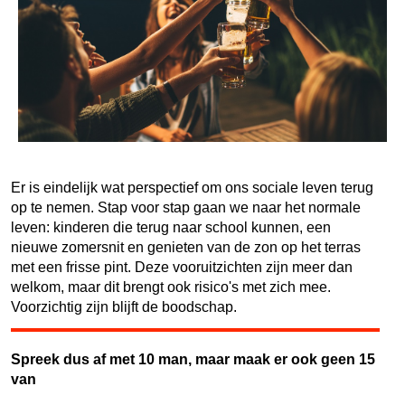
Er is eindelijk wat perspectief om ons sociale leven terug
op te nemen. Stap voor stap gaan we naar het normale
leven: kinderen die terug naar school kunnen, een
nieuwe zomersnit en genieten van de zon op het terras
met een frisse pint. Deze vooruitzichten zijn meer dan
welkom, maar dit brengt ook risico's met zich mee.
Voorzichtig zijn blijft de boodschap.
Spreek dus af met 10 man, maar maak er ook geen 15
van