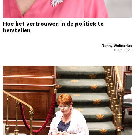
Hoe het vertrouwen in de politiek te
herstellen
Ronny Wolfcarius
19.06.2021