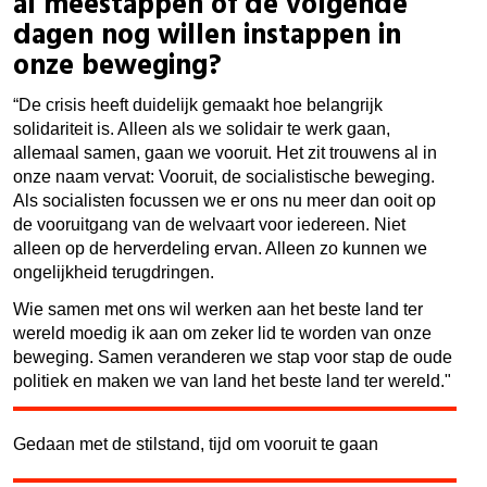
al meestappen of de volgende
dagen nog willen instappen in
onze beweging?
“De crisis heeft duidelijk gemaakt hoe belangrijk
solidariteit is. Alleen als we solidair te werk gaan,
allemaal samen, gaan we vooruit. Het zit trouwens al in
onze naam vervat: Vooruit, de socialistische beweging.
Als socialisten focussen we er ons nu meer dan ooit op
de vooruitgang van de welvaart voor iedereen. Niet
alleen op de herverdeling ervan. Alleen zo kunnen we
ongelijkheid terugdringen.
Wie samen met ons wil werken aan het beste land ter
wereld moedig ik aan om zeker lid te worden van onze
beweging. Samen veranderen we stap voor stap de oude
politiek en maken we van land het beste land ter wereld."
Gedaan met de stilstand, tijd om vooruit te gaan