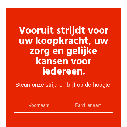
Vooruit strijdt voor
uw koopkracht, uw
zorg en gelijke
kansen voor
iedereen.
Steun onze strijd en blijf op de hoogte!