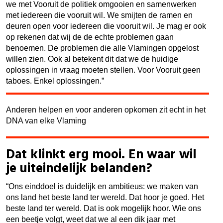
we met Vooruit de politiek omgooien en samenwerken
met iedereen die vooruit wil. We smijten de ramen en
deuren open voor iedereen die vooruit wil. Je mag er ook
op rekenen dat wij de de echte problemen gaan
benoemen. De problemen die alle Vlamingen opgelost
willen zien. Ook al betekent dit dat we de huidige
oplossingen in vraag moeten stellen. Voor Vooruit geen
taboes. Enkel oplossingen.”
Anderen helpen en voor anderen opkomen zit echt in het
DNA van elke Vlaming
Dat klinkt erg mooi. En waar wil
je uiteindelijk belanden?
“Ons einddoel is duidelijk en ambitieus: we maken van
ons land het beste land ter wereld. Dat hoor je goed. Het
beste land ter wereld. Dat is ook mogelijk hoor. Wie ons
een beetje volgt, weet dat we al een dik jaar met