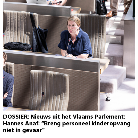
DOSSIER: Nieuws uit het Vlaams Parlement:
Hannes Anaf: “Breng personeel kinderopvang
niet in gevaar”