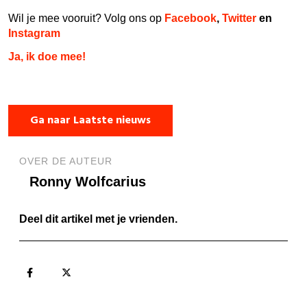
Wil je mee vooruit? Volg ons op
Facebook
,
Twitter
en
Instagram
Ja, ik doe mee!
Ga naar Laatste nieuws
OVER DE AUTEUR
Ronny Wolfcarius
Deel dit artikel met je vrienden.