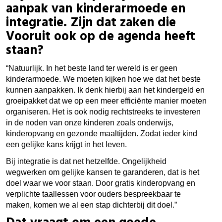
aanpak van kinderarmoede en
integratie. Zijn dat zaken die
Vooruit ook op de agenda heeft
staan?
“Natuurlijk. In het beste land ter wereld is er geen
kinderarmoede. We moeten kijken hoe we dat het beste
kunnen aanpakken. Ik denk hierbij aan het kindergeld en
groeipakket dat we op een meer efficiënte manier moeten
organiseren. Het is ook nodig rechtstreeks te investeren
in de noden van onze kinderen zoals onderwijs,
kinderopvang en gezonde maaltijden. Zodat ieder kind
een gelijke kans krijgt in het leven.
Bij integratie is dat net hetzelfde. Ongelijkheid
wegwerken om gelijke kansen te garanderen, dat is het
doel waar we voor staan. Door gratis kinderopvang en
verplichte taallessen voor ouders bespreekbaar te
maken, komen we al een stap dichterbij dit doel.”