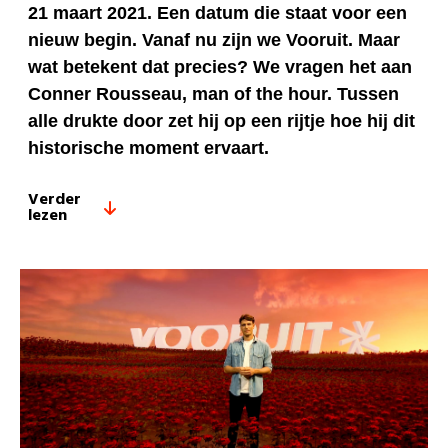
21 maart 2021. Een datum die staat voor een
nieuw begin. Vanaf nu zijn we Vooruit. Maar
wat betekent dat precies? We vragen het aan
Conner Rousseau, man of the hour. Tussen
alle drukte door zet hij op een rijtje hoe hij dit
historische moment ervaart.
Verder
lezen