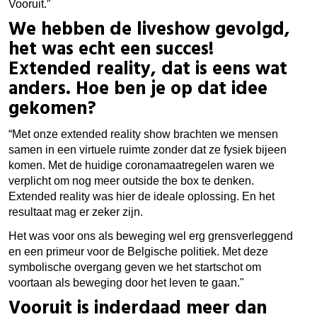
Vooruit.”
We hebben de liveshow gevolgd,
het was echt een succes!
Extended reality, dat is eens wat
anders. Hoe ben je op dat idee
gekomen?
“Met onze extended reality show brachten we mensen
samen in een virtuele ruimte zonder dat ze fysiek bijeen
komen. Met de huidige coronamaatregelen waren we
verplicht om nog meer outside the box te denken.
Extended reality was hier de ideale oplossing. En het
resultaat mag er zeker zijn.
Het was voor ons als beweging wel erg grensverleggend
en een primeur voor de Belgische politiek. Met deze
symbolische overgang geven we het startschot om
voortaan als beweging door het leven te gaan."
Vooruit is inderdaad meer dan