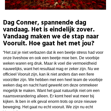
Dag Conner, spannende dag
vandaag. Het is eindelijk zover.
Vandaag maken we de stap naar
Vooruit. Hoe gaat het met jou?
“Het zal je niet verbazen dat ik een beetje stress had voor
onze liveshow en ook een beetje moe ben. De voorbije
weken waren erg druk. Maar ik voel die vermoeidheid
nauwelijks, want het resultaat mag er zeker zijn. Nu we
officieel Vooruit zijn, kan ik niet anders dan een fiere
voorzitter zijn. We hebben met een heel team de voorbije
weken dag en nacht hard gewerkt om deze ommekeer
mogelijk te maken. Want het gaat natuurlijk niet om een
naamsverandering alleen. Er komt heel wat meer bij
kijken. Ik ben in elk geval enorm trots op onze nieuwe
beweging. Het gaat nu echt vooruit. We zijn nu echt