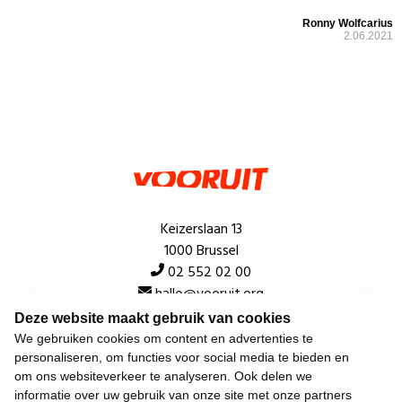
Ronny Wolfcarius
2.06.2021
Keizerslaan 13
1000 Brussel
02 552 02 00
hallo@vooruit.org
Deze website maakt gebruik van cookies
We gebruiken cookies om content en advertenties te
Snel
personaliseren, om functies voor social media te bieden en
om ons websiteverkeer te analyseren. Ook delen we
Over de beweging
informatie over uw gebruik van onze site met onze partners