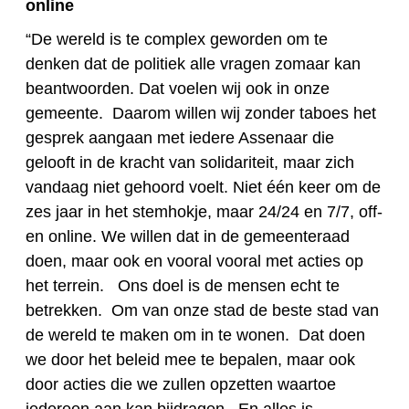
online
“De wereld is te complex geworden om te
denken dat de politiek alle vragen zomaar kan
beantwoorden. Dat voelen wij ook in onze
gemeente. Daarom willen wij zonder taboes het
gesprek aangaan met iedere Assenaar die
gelooft in de kracht van solidariteit, maar zich
vandaag niet gehoord voelt. Niet één keer om de
zes jaar in het stemhokje, maar 24/24 en 7/7, off-
en online. We willen dat in de gemeenteraad
doen, maar ook en vooral vooral met acties op
het terrein.
Ons doel is de mensen echt te
betrekken. Om van onze stad de beste stad van
de wereld te maken om in te wonen. Dat doen
we door het beleid mee te bepalen, maar ook
door acties die we zullen opzetten waartoe