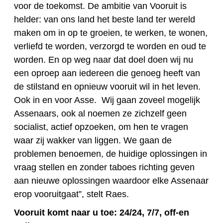
voor de toekomst. De ambitie van Vooruit is
helder: van ons land het beste land ter wereld
maken om in op te groeien, te werken, te wonen,
verliefd te worden, verzorgd te worden en oud te
worden. En op weg naar dat doel doen wij nu
een oproep aan iedereen die genoeg heeft van
de stilstand en opnieuw vooruit wil in het leven.
Ook in en voor Asse. Wij gaan zoveel mogelijk
Assenaars, ook al noemen ze zichzelf geen
socialist, actief opzoeken, om hen te vragen
waar zij wakker van liggen. We gaan de
problemen benoemen, de huidige oplossingen in
vraag stellen en zonder taboes richting geven
aan nieuwe oplossingen waardoor elke Assenaar
erop vooruitgaat”, stelt Raes.
Vooruit komt naar u toe: 24/24, 7/7, off-en