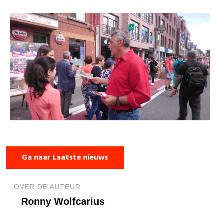
Ga naar Laatste nieuws
OVER DE AUTEUR
Ronny Wolfcarius