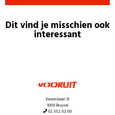
Dit vind je misschien ook
interessant
Keizerslaan 13
1000 Brussel
02 552 02 00