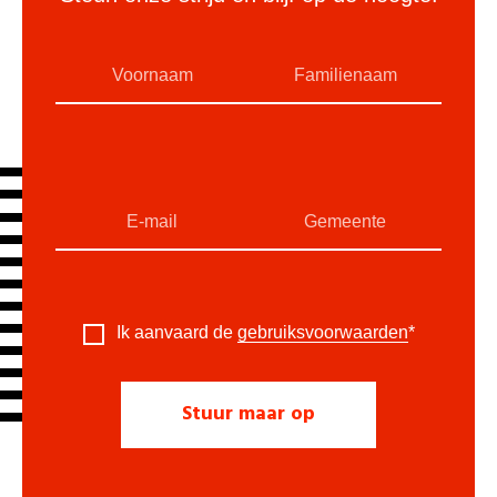
Ik aanvaard de
gebruiksvoorwaarden
*