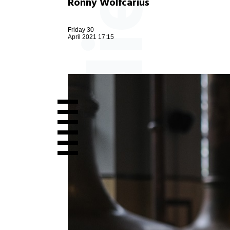
Ronny Wolfcarius
Friday 30
April 2021 17:15