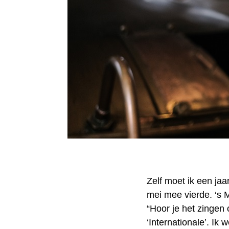
Zelf moet ik een jaar
mei mee vierde. ‘s 
“Hoor je het zingen
‘Internationale’. Ik 