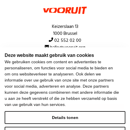
Keizerslaan 13
1000 Brussel
02 552 02 00
hallo@vooruit.org
Deze website maakt gebruik van cookies
We gebruiken cookies om content en advertenties te
Snel
personaliseren, om functies voor social media te bieden en
om ons websiteverkeer te analyseren. Ook delen we
Over de beweging
informatie over uw gebruik van onze site met onze partners
voor social media, adverteren en analyse. Deze partners
Algemeen
kunnen deze gegevens combineren met andere informatie die
u aan ze heeft verstrekt of die ze hebben verzameld op basis
van uw gebruik van hun services.
Laatste nieuws
Details tonen