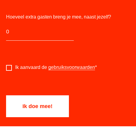
Hoeveel extra gasten breng je mee, naast jezelf?
Ik aanvaard de
gebruiksvoorwaarden
*