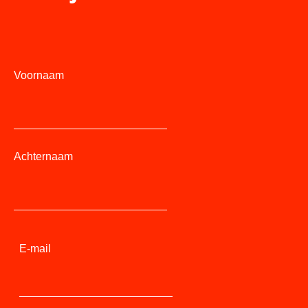
Voornaam
Achternaam
E-mail