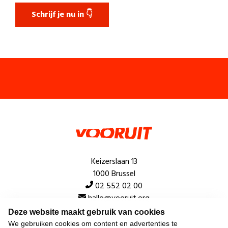
Schrijf je nu in 👇
Keizerslaan 13
1000 Brussel
02 552 02 00
hallo@vooruit.org
Deze website maakt gebruik van cookies
We gebruiken cookies om content en advertenties te