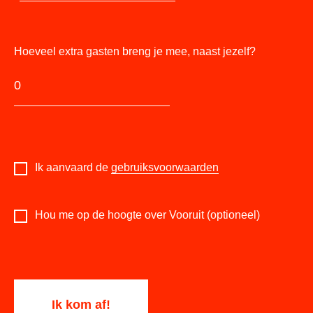
Hoeveel extra gasten breng je mee, naast jezelf?
Ik aanvaard de
gebruiksvoorwaarden
Hou me op de hoogte over Vooruit (optioneel)