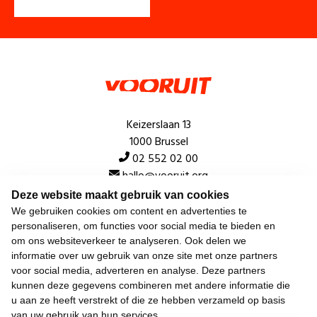
Keizerslaan 13
1000 Brussel
02 552 02 00
hallo@vooruit.org
Deze website maakt gebruik van cookies
We gebruiken cookies om content en advertenties te
Snel
personaliseren, om functies voor social media te bieden en
om ons websiteverkeer te analyseren. Ook delen we
Over de beweging
informatie over uw gebruik van onze site met onze partners
voor social media, adverteren en analyse. Deze partners
Algemeen
kunnen deze gegevens combineren met andere informatie die
u aan ze heeft verstrekt of die ze hebben verzameld op basis
van uw gebruik van hun services.