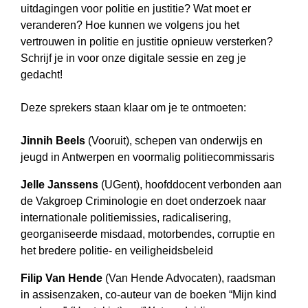
uitdagingen voor politie en justitie? Wat moet er
veranderen? Hoe kunnen we volgens jou het
vertrouwen in politie en justitie opnieuw versterken?
Schrijf je in voor onze digitale sessie en zeg je
gedacht!
Deze sprekers staan klaar om je te ontmoeten:
Jinnih Beels
(Vooruit), schepen van onderwijs en
jeugd in Antwerpen en voormalig politiecommissaris
Jelle Janssens
(UGent), hoofddocent verbonden aan
de Vakgroep Criminologie en doet onderzoek naar
internationale politiemissies, radicalisering,
georganiseerde misdaad, motorbendes, corruptie en
het bredere politie- en veiligheidsbeleid
Filip Van Hende
(Van Hende Advocaten), raadsman
in assisenzaken, co-auteur van de boeken “Mijn kind