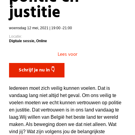
justitie
woensdag 12 mei, 2021 | 19:00 -21:00
Locatie:
Digitale sessie, Online
Lees voor
Schrijf je nu in 👇
Iedereen moet zich veilig kunnen voelen. Dat is
vandaag lang niet altijd het geval. Om ons veilig te
voelen moeten we echt kunnen vertrouwen op politie
en justitie. Dat vertrouwen is in ons land vandaag te
laag.Wij willen van België het beste land ter wereld
maken. Als beweging doen we dat niet alleen. Wat
vind jij? Wat zijn volgens jou de belangrijkste