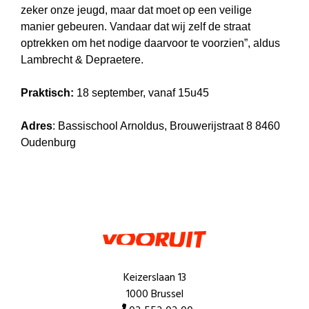
zeker onze jeugd, maar dat moet op een veilige
manier gebeuren. Vandaar dat wij zelf de straat
optrekken om het nodige daarvoor te voorzien”, aldus
Lambrecht & Depraetere.
Praktisch:
18
september, vanaf 15u45
Adres
: Bassischool Arnoldus, Brouwerijstraat 8 8460
Oudenburg
Keizerslaan 13
1000 Brussel