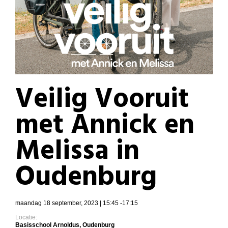
Veilig Vooruit
met Annick en
Melissa in
Oudenburg
maandag 18 september, 2023 | 15:45 -17:15
Locatie:
Basisschool Arnoldus, Oudenburg