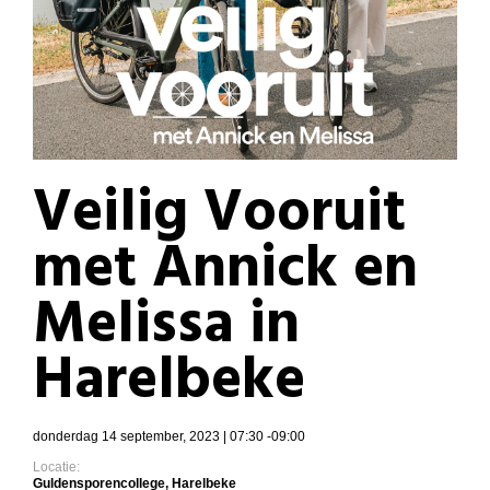
Veilig Vooruit
met Annick en
Melissa in
Harelbeke
donderdag 14 september, 2023 | 07:30 -09:00
Locatie:
Guldensporencollege, Harelbeke