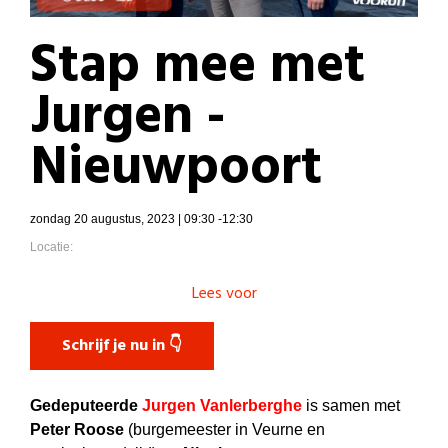
Stap mee met
Jurgen -
Nieuwpoort
zondag 20 augustus, 2023 | 09:30 -12:30
Locatie:
Lees voor
Schrijf je nu in 👇
Gedeputeerde
Jurgen Vanlerberghe
is samen met
Peter Roose
(burgemeester in Veurne en