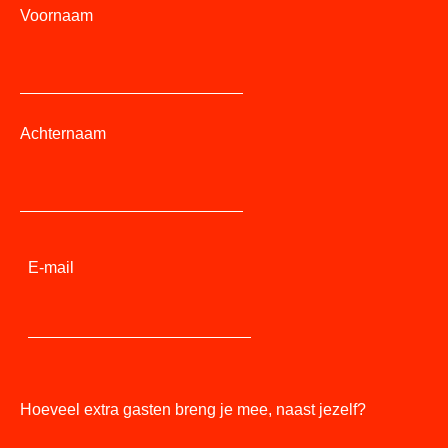
Voornaam
Achternaam
E-mail
Hoeveel extra gasten breng je mee, naast jezelf?