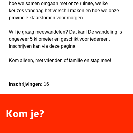
hoe we samen omgaan met onze ruimte, welke
keuzes vandaag het verschil maken en hoe we onze
provincie klaarstomen voor morgen.
Wil je graag meewandelen? Dat kan! De wandeling is
ongeveer 5 kilometer en geschikt voor iedereen.
Inschrijven kan via deze pagina.
Kom alleen, met vrienden of familie en stap mee!
Inschrijvingen:
16
Kom je?