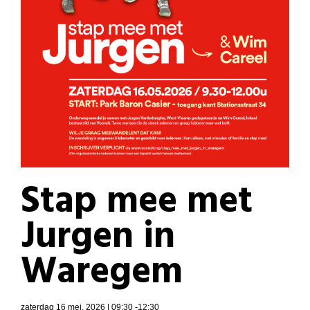
Stap mee met
Jurgen in
Waregem
zaterdag 16 mei, 2026 | 09:30 -12:30