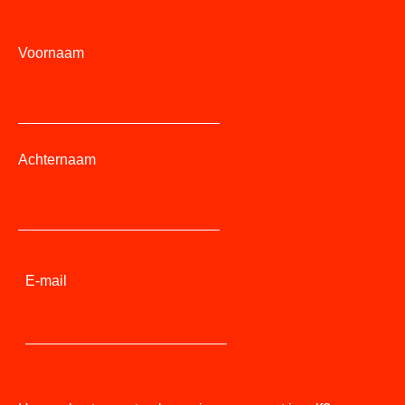
Voornaam
Achternaam
E-mail