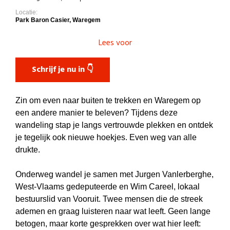
Locatie:
Park Baron Casier, Waregem
Lees voor
Schrijf je nu in 👇
Zin om even naar buiten te trekken en Waregem op
een andere manier te beleven? Tijdens deze
wandeling stap je langs vertrouwde plekken en ontdek
je tegelijk ook nieuwe hoekjes. Even weg van alle
drukte.
Onderweg wandel je samen met Jurgen Vanlerberghe,
West-Vlaams gedeputeerde en Wim Careel, lokaal
bestuurslid van Vooruit. Twee mensen die de streek
ademen en graag luisteren naar wat leeft. Geen lange
betogen, maar korte gesprekken over wat hier leeft: