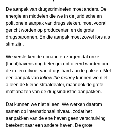
De aanpak van drugscriminelen moet anders. De
energie en middelen die we in de juridische en
politionele aanpak van drugs steken, moet vooral
gericht worden op producenten en de grote
drugsbaronnen. En die aanpak moet zowel fors als
slim zijn.
We versterken de douane en zorgen dat onze
(lucht)havens nog beter gecontroleerd worden om
de in- en uitvoer van drugs hard aan te pakken. Met
een aanpak van
follow the money
kunnen we niet
alleen de kleine straatdealer, maar ook de grote
maffiabazen van de drugsindustrie aanpakken.
Dat kunnen we niet alleen. We werken daarom
samen op internationaal niveau, zodat het
aanpakken van de ene haven geen verschuiving
betekent naar een andere haven.
De grote