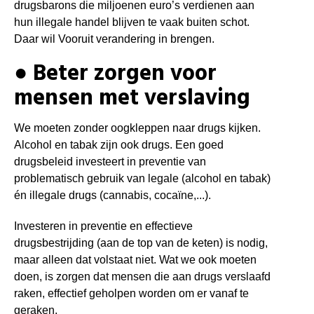
drugsbarons die miljoenen euro’s verdienen aan
hun illegale handel blijven te vaak buiten schot.
Daar wil Vooruit verandering in brengen.
● Beter zorgen voor
mensen met verslaving
We moeten zonder oogkleppen naar drugs kijken.
Alcohol en tabak zijn ook drugs. Een goed
drugsbeleid investeert in preventie van
problematisch gebruik van legale (alcohol en tabak)
én illegale drugs (cannabis, cocaïne,...).
Investeren in preventie en effectieve
drugsbestrijding (aan de top van de keten) is nodig,
maar alleen dat volstaat niet. Wat we ook moeten
doen, is zorgen dat mensen die aan drugs verslaafd
raken, effectief geholpen worden om er vanaf te
geraken.