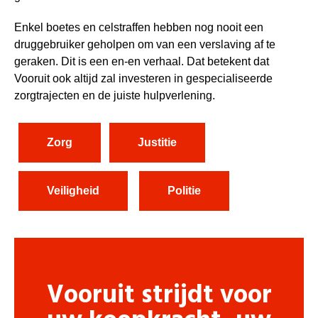
Enkel boetes en celstraffen hebben nog nooit een
druggebruiker geholpen om van een verslaving af te
geraken. Dit is een en-en verhaal. Dat betekent dat
Vooruit ook altijd zal investeren in gespecialiseerde
zorgtrajecten en de juiste hulpverlening.
Zorg
Justitie
Veiligheid
Politie
Vooruit strijdt voor