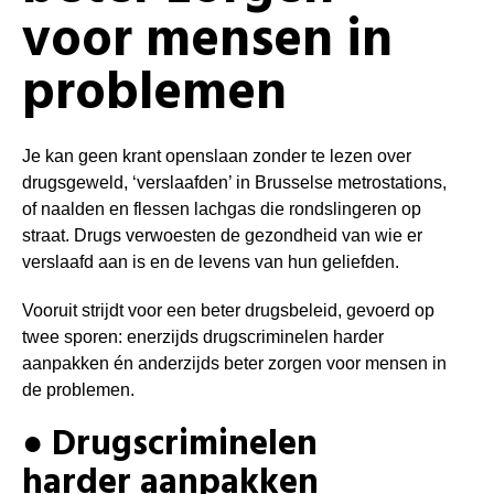
voor mensen in
problemen
Je kan geen krant openslaan zonder te lezen over
drugsgeweld, ‘verslaafden’ in Brusselse metrostations,
of naalden en flessen lachgas die rondslingeren op
straat. Drugs verwoesten de gezondheid van wie er
verslaafd aan is en de levens van hun geliefden.
Vooruit strijdt voor een beter drugsbeleid, gevoerd op
twee sporen: enerzijds drugscriminelen harder
aanpakken én anderzijds beter zorgen voor mensen in
de problemen.
● Drugscriminelen
harder aanpakken