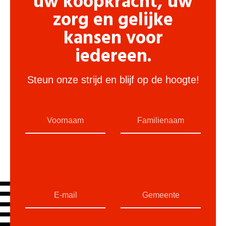
uw koopkracht, uw
zorg en gelijke
kansen voor
iedereen.
Steun onze strijd en blijf op de hoogte!