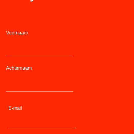
Voornaam
Achternaam
E-mail