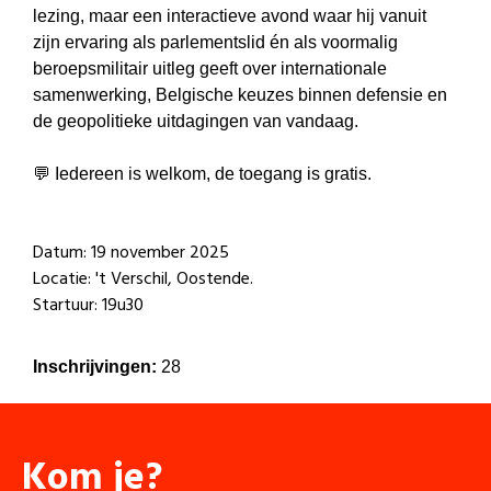
lezing, maar een interactieve avond waar hij vanuit
zijn ervaring als parlementslid én als voormalig
beroepsmilitair uitleg geeft over internationale
samenwerking, Belgische keuzes binnen defensie en
de geopolitieke uitdagingen van vandaag.
💬 Iedereen is welkom, de toegang is gratis.
Datum: 19 november 2025
Locatie: 't Verschil, Oostende.
Startuur: 19u30
Inschrijvingen:
28
Kom je?