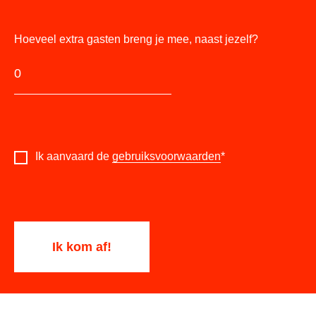
Hoeveel extra gasten breng je mee, naast jezelf?
Ik aanvaard de
gebruiksvoorwaarden
*