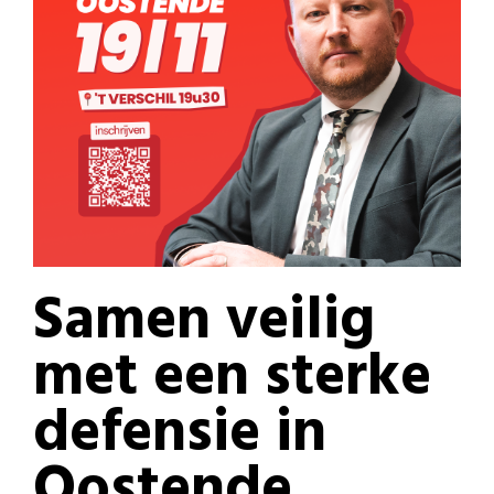
Samen veilig
met een sterke
defensie in
Oostende