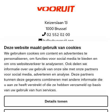
Keizerslaan 13
1000 Brussel
02 552 02 00
hallo@vooruit.org
Deze website maakt gebruik van cookies
We gebruiken cookies om content en advertenties te
Snel
personaliseren, om functies voor social media te bieden en
om ons websiteverkeer te analyseren. Ook delen we
Over de beweging
informatie over uw gebruik van onze site met onze partners
voor social media, adverteren en analyse. Deze partners
Algemeen
kunnen deze gegevens combineren met andere informatie die
u aan ze heeft verstrekt of die ze hebben verzameld op basis
van uw gebruik van hun services.
Laatste nieuws
Details tonen