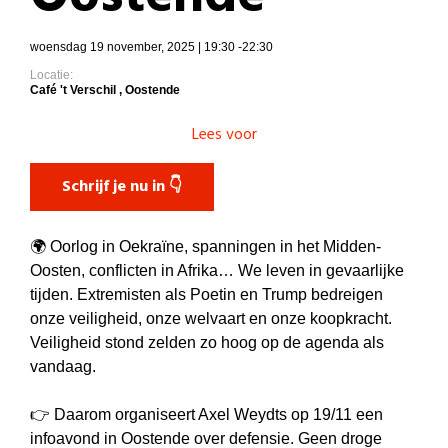
woensdag 19 november, 2025 | 19:30 -22:30
Locatie:
Café 't Verschil , Oostende
Lees voor
Schrijf je nu in 👇
🌍 Oorlog in Oekraïne, spanningen in het Midden-
Oosten, conflicten in Afrika… We leven in gevaarlijke
tijden. Extremisten als Poetin en Trump bedreigen
onze veiligheid, onze welvaart en onze koopkracht.
Veiligheid stond zelden zo hoog op de agenda als
vandaag.
👉 Daarom organiseert Axel Weydts op 19/11 een
infoavond in Oostende over defensie. Geen droge