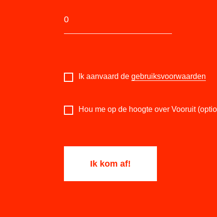
Ik aanvaard de
gebruiksvoorwaarden
Hou me op de hoogte over Vooruit (optio