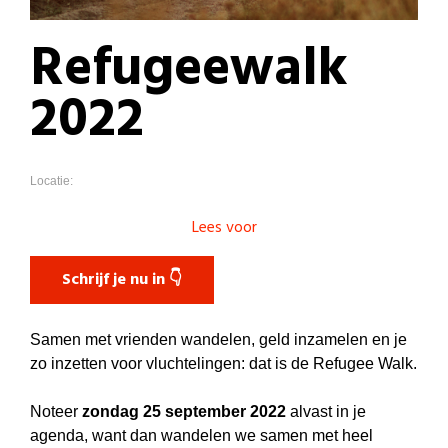
Refugeewalk
2022
Locatie:
Lees voor
Schrijf je nu in 👇
Samen met vrienden wandelen, geld inzamelen en je
zo inzetten voor vluchtelingen: dat is de Refugee Walk.
Noteer
zondag 25 september 2022
alvast in je
agenda, want dan wandelen we samen met heel