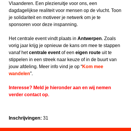
Vlaanderen. Een plezieruitje voor ons, een
dagdagelijkse realiteit voor mensen op de vlucht. Toon
je solidariteit en motiveer je netwerk om je te
sponsoren voor deze inspanning.
Het centrale event vindt plaats in
Antwerpen
. Zoals
vorig jaar krijg je opnieuw de kans om mee te stappen
vanaf het
centrale
event
of een
eigen
route
uit te
stippelen in een streek naar keuze of in de buurt van
jouw afdeling. Meer info vind je op “
Kom mee
wandelen
”.
Interesse? Meld je hieronder aan en wij nemen
verder contact op.
Inschrijvingen:
31