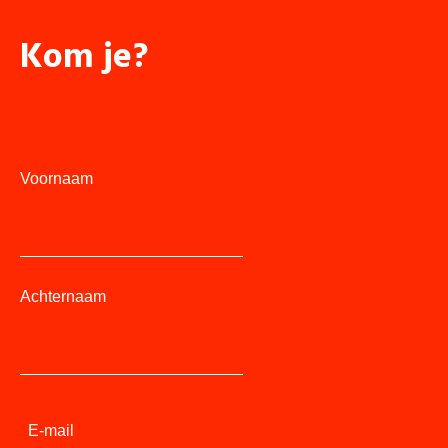
Kom je?
Voornaam
Achternaam
E-mail